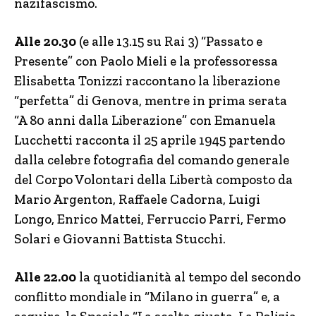
nazifascismo.
Alle 20.30
(e alle 13.15 su Rai 3) “Passato e
Presente” con Paolo Mieli e la professoressa
Elisabetta Tonizzi raccontano la liberazione
“perfetta” di Genova, mentre in prima serata
“A 80 anni dalla Liberazione” con Emanuela
Lucchetti racconta il 25 aprile 1945 partendo
dalla celebre fotografia del comando generale
del Corpo Volontari della Libertà composto da
Mario Argenton, Raffaele Cadorna, Luigi
Longo, Enrico Mattei, Ferruccio Parri, Fermo
Solari e Giovanni Battista Stucchi.
Alle 22.00
la quotidianità al tempo del secondo
conflitto mondiale in “Milano in guerra” e, a