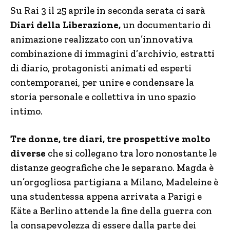
Su Rai 3 il 25 aprile in seconda serata ci sarà
Diari della Liberazione,
un documentario di
animazione realizzato con un’innovativa
combinazione di immagini d’archivio, estratti
di diario, protagonisti animati ed esperti
contemporanei, per unire e condensare la
storia personale e collettiva in uno spazio
intimo.
Tre donne, tre diari, tre prospettive molto
diverse
che si collegano tra loro nonostante le
distanze geografiche che le separano. Magda è
un’orgogliosa partigiana a Milano, Madeleine è
una studentessa appena arrivata a Parigi e
Käte a Berlino attende la fine della guerra con
la consapevolezza di essere dalla parte dei