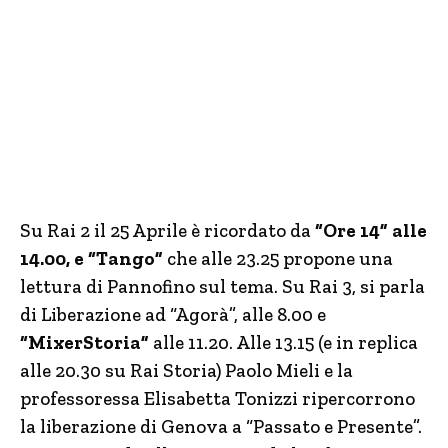
Su Rai 2 il 25 Aprile è ricordato da
“Ore 14” alle
14.00, e “Tango”
che alle 23.25 propone una
lettura di Pannofino sul tema. Su Rai 3, si parla
di Liberazione ad “Agorà”, alle 8.00 e
“MixerStoria”
alle 11.20. Alle 13.15 (e in replica
alle 20.30 su Rai Storia) Paolo Mieli e la
professoressa Elisabetta Tonizzi ripercorrono
la liberazione di Genova a “Passato e Presente”.