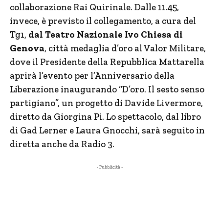
collaborazione Rai Quirinale. Dalle 11.45,
invece, è previsto il collegamento, a cura del
Tg1,
dal Teatro Nazionale Ivo Chiesa di
Genova
, città medaglia d’oro al Valor Militare,
dove il Presidente della Repubblica Mattarella
aprirà l’evento per l’Anniversario della
Liberazione inaugurando “D’oro. Il sesto senso
partigiano”, un progetto di Davide Livermore,
diretto da Giorgina Pi. Lo spettacolo, dal libro
di Gad Lerner e Laura Gnocchi, sarà seguito in
diretta anche da Radio 3.
- Pubblicità -