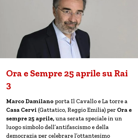
Ora e Sempre 25 aprile su Rai
3
Marco Damilano
porta Il Cavallo e La torre a
Casa Cervi
(Gattatico, Reggio Emilia) per
Ora e
sempre 25 aprile,
una serata speciale in un
luogo simbolo dell’antifascismo e della
democrazia per celebrare l’ottantesimo