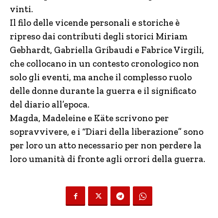
vinti.
Il filo delle vicende personali e storiche è
ripreso dai contributi degli storici Miriam
Gebhardt, Gabriella Gribaudi e Fabrice Virgili,
che collocano in un contesto cronologico non
solo gli eventi, ma anche il complesso ruolo
delle donne durante la guerra e il significato
del diario all’epoca.
Magda, Madeleine e Käte scrivono per
sopravvivere, e i “Diari della liberazione” sono
per loro un atto necessario per non perdere la
loro umanità di fronte agli orrori della guerra.