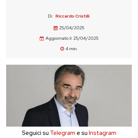
Di:
Riccardo Cristilli
25/04/2025
Aggiornato il:
25/04/2025
4
min.
Seguici su
Telegram
e su
Instagram