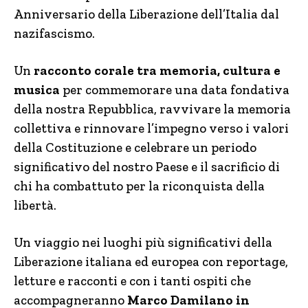
Anniversario della Liberazione dell’Italia dal
nazifascismo.
Un
racconto corale tra memoria, cultura e
musica
per commemorare una data fondativa
della nostra Repubblica, ravvivare la memoria
collettiva e rinnovare l’impegno verso i valori
della Costituzione e celebrare un periodo
significativo del nostro Paese e il sacrificio di
chi ha combattuto per la riconquista della
libertà.
Un viaggio nei luoghi più significativi della
Liberazione italiana ed europea con reportage,
letture e racconti e con i tanti ospiti che
accompagneranno
Marco Damilano in