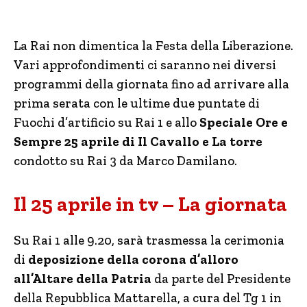
La Rai non dimentica la Festa della Liberazione.
Vari approfondimenti ci saranno nei diversi
programmi della giornata fino ad arrivare alla
prima serata con le ultime due puntate di
Fuochi d’artificio su Rai 1 e allo
Speciale Ore e
Sempre 25 aprile di Il Cavallo e La torre
condotto su Rai 3 da Marco Damilano.
Il 25 aprile in tv – La giornata
Su Rai 1 alle 9.20, sarà trasmessa la cerimonia
di
deposizione della corona d’alloro
all’Altare della Patria
da parte del Presidente
della Repubblica Mattarella, a cura del Tg 1 in