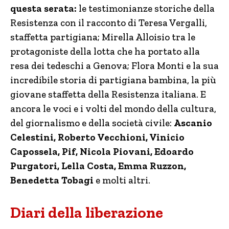
questa serata:
le testimonianze storiche della
Resistenza con il racconto di Teresa Vergalli,
staffetta partigiana; Mirella Alloisio tra le
protagoniste della lotta che ha portato alla
resa dei tedeschi a Genova; Flora Monti e la sua
incredibile storia di partigiana bambina, la più
giovane staffetta della Resistenza italiana. E
ancora le voci e i volti del mondo della cultura,
del giornalismo e della società civile:
Ascanio
Celestini, Roberto Vecchioni, Vinicio
Capossela, Pif, Nicola Piovani, Edoardo
Purgatori, Lella Costa, Emma Ruzzon,
Benedetta Tobagi
e molti altri.
Diari della liberazione