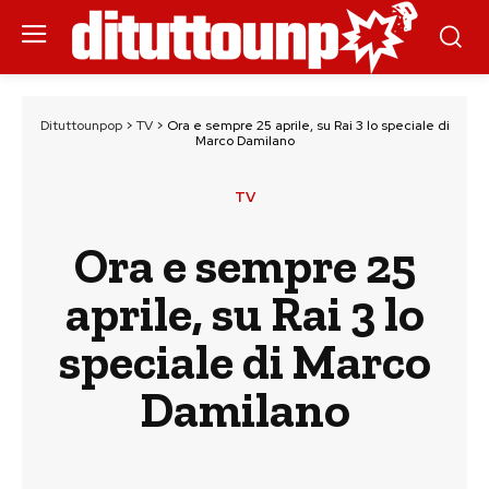
Dituttounpop
>
TV
>
Ora e sempre 25 aprile, su Rai 3 lo speciale di
Marco Damilano
TV
Ora e sempre 25
aprile, su Rai 3 lo
speciale di Marco
Damilano