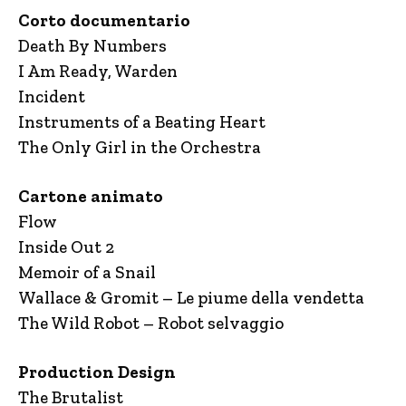
Corto documentario
Death By Numbers
I Am Ready, Warden
Incident
Instruments of a Beating Heart
The Only Girl in the Orchestra
Cartone animato
Flow
Inside Out 2
Memoir of a Snail
Wallace & Gromit – Le piume della vendetta
The Wild Robot – Robot selvaggio
Production Design
The Brutalist