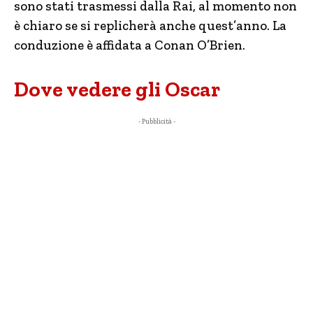
sono stati trasmessi dalla Rai, al momento non
è chiaro se si replicherà anche quest’anno. La
conduzione è affidata a Conan O’Brien.
Dove vedere gli Oscar
- Pubblicità -