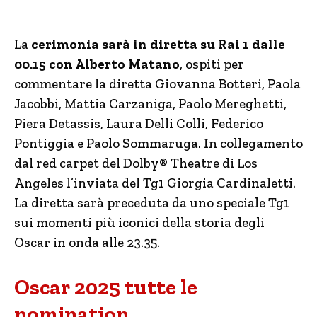
La
cerimonia sarà in diretta su Rai 1 dalle
00.15 con Alberto Matano
, ospiti per
commentare la diretta Giovanna Botteri, Paola
Jacobbi, Mattia Carzaniga, Paolo Mereghetti,
Piera Detassis, Laura Delli Colli, Federico
Pontiggia e Paolo Sommaruga. In collegamento
dal red carpet del Dolby® Theatre di Los
Angeles l’inviata del Tg1 Giorgia Cardinaletti.
La diretta sarà preceduta da uno speciale Tg1
sui momenti più iconici della storia degli
Oscar in onda alle 23.35.
Oscar 2025 tutte le
nomination