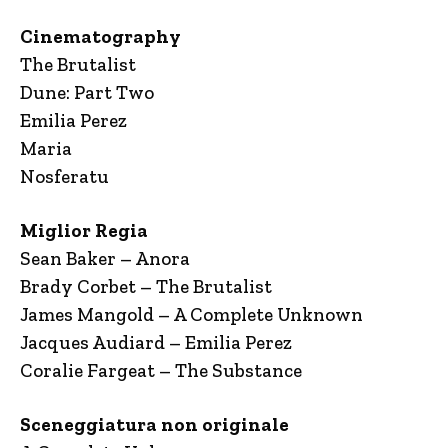
Cinematography
The Brutalist
Dune: Part Two
Emilia Perez
Maria
Nosferatu
Miglior Regia
Sean Baker – Anora
Brady Corbet – The Brutalist
James Mangold – A Complete Unknown
Jacques Audiard – Emilia Perez
Coralie Fargeat – The Substance
Sceneggiatura non originale