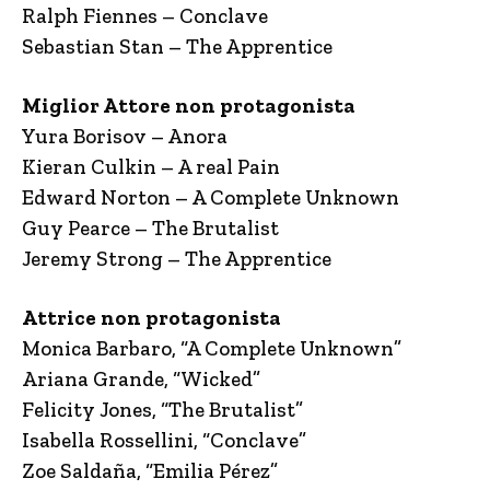
Ralph Fiennes – Conclave
Sebastian Stan – The Apprentice
Miglior Attore non protagonista
Yura Borisov – Anora
Kieran Culkin – A real Pain
Edward Norton – A Complete Unknown
Guy Pearce – The Brutalist
Jeremy Strong – The Apprentice
Attrice non protagonista
Monica Barbaro, “A Complete Unknown”
Ariana Grande, “Wicked”
Felicity Jones, “The Brutalist”
Isabella Rossellini, “Conclave”
Zoe Saldaña, “Emilia Pérez”