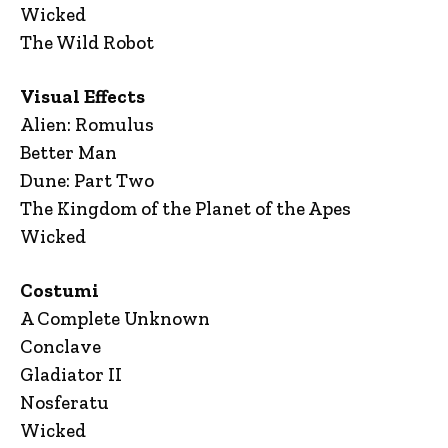
Wicked
The Wild Robot
Visual Effects
Alien: Romulus
Better Man
Dune: Part Two
The Kingdom of the Planet of the Apes
Wicked
Costumi
A Complete Unknown
Conclave
Gladiator II
Nosferatu
Wicked