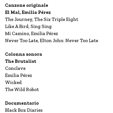
Canzone originale
El Mal, Emilia Pérez
The Journey, The Six Triple Eight
Like A Bird, Sing Sing
Mi Camino, Emilia Pérez
Never Too Late, Elton John: Never Too Late
Colonna sonora
The Brutalist
Conclave
Emilia Pérez
Wicked
The Wild Robot
Documentario
Black Box Diaries