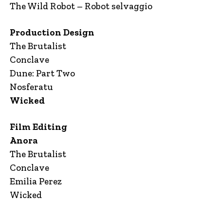
The Wild Robot – Robot selvaggio
Production Design
The Brutalist
Conclave
Dune: Part Two
Nosferatu
Wicked
Film Editing
Anora
The Brutalist
Conclave
Emilia Perez
Wicked