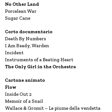
No Other Land
Porcelean War
Sugar Cane
Corto documentario
Death By Numbers
I Am Ready, Warden
Incident
Instruments of a Beating Heart
The Only Girl in the Orchestra
Cartone animato
Flow
Inside Out 2
Memoir of a Snail
Wallace & Gromit – Le piume della vendetta