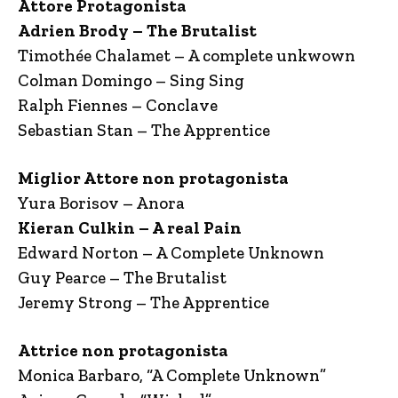
Attore Protagonista
Adrien Brody – The Brutalist
Timothée Chalamet – A complete unkwown
Colman Domingo – Sing Sing
Ralph Fiennes – Conclave
Sebastian Stan – The Apprentice
Miglior Attore non protagonista
Yura Borisov – Anora
Kieran Culkin – A real Pain
Edward Norton – A Complete Unknown
Guy Pearce – The Brutalist
Jeremy Strong – The Apprentice
Attrice non protagonista
Monica Barbaro, “A Complete Unknown”