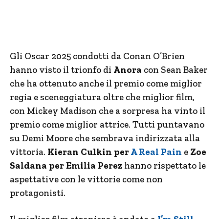
Gli Oscar 2025 condotti da Conan O’Brien
hanno visto il trionfo di
Anora
con Sean Baker
che ha ottenuto anche il premio come miglior
regia e sceneggiatura oltre che miglior film,
con Mickey Madison che a sorpresa ha vinto il
premio come miglior attrice. Tutti puntavano
su Demi Moore che sembrava indirizzata alla
vittoria.
Kieran Culkin per
A Real Pain
e
Zoe
Saldana per Emilia Perez
hanno rispettato le
aspettative con le vittorie come non
protagonisti.