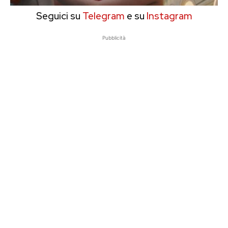
Seguici su
Telegram
e su
Instagram
Pubblicità