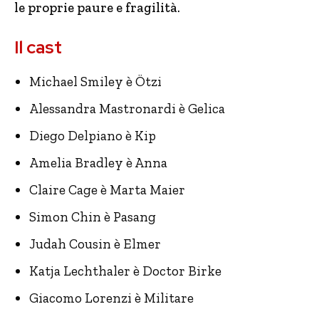
le proprie paure e fragilità.
Il cast
Michael Smiley è Ötzi
Alessandra Mastronardi è Gelica
Diego Delpiano è Kip
Amelia Bradley è Anna
Claire Cage è Marta Maier
Simon Chin è Pasang
Judah Cousin è Elmer
Katja Lechthaler è Doctor Birke
Giacomo Lorenzi è Militare