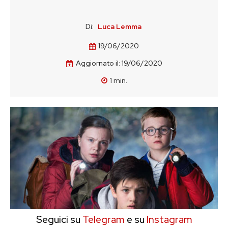
Di:
Luca Lemma
19/06/2020
Aggiornato il:
19/06/2020
1
min.
Seguici su
Telegram
e su
Instagram