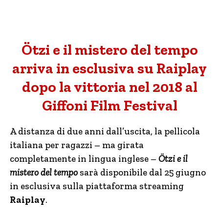
Ötzi e il mistero del tempo
arriva in esclusiva su Raiplay
dopo la vittoria nel 2018 al
Giffoni Film Festival
A distanza di due anni dall’uscita, la pellicola
italiana per ragazzi – ma girata
completamente in lingua inglese –
Ötzi e il
mistero del tempo
sarà disponibile dal 25 giugno
in esclusiva sulla piattaforma streaming
Raiplay
.