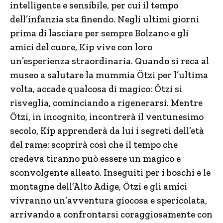
intelligente e sensibile, per cui il tempo
dell’infanzia sta finendo. Negli ultimi giorni
prima di lasciare per sempre Bolzano e gli
amici del cuore, Kip vive con loro
un’esperienza straordinaria. Quando si reca al
museo a salutare la mummia Ötzi per l’ultima
volta, accade qualcosa di magico: Ötzi si
risveglia, cominciando a rigenerarsi. Mentre
Ötzi, in incognito, incontrerà il ventunesimo
secolo, Kip apprenderà da lui i segreti dell’età
del rame: scoprirà così che il tempo che
credeva tiranno può essere un magico e
sconvolgente alleato. Inseguiti per i boschi e le
montagne dell’Alto Adige, Ötzi e gli amici
vivranno un’avventura giocosa e spericolata,
arrivando a confrontarsi coraggiosamente con