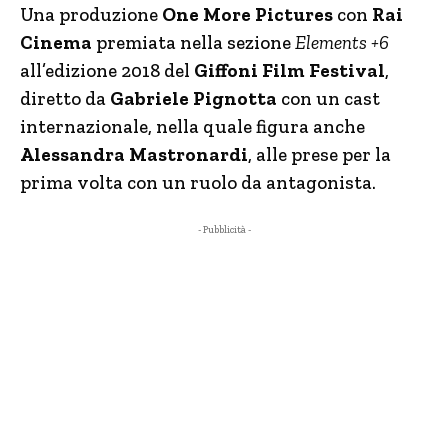
Una produzione
One More Pictures
con
Rai
Cinema
premiata nella sezione
Elements +6
all’edizione 2018 del
Giffoni Film Festival
,
diretto da
Gabriele Pignotta
con un cast
internazionale, nella quale figura anche
Alessandra Mastronardi
, alle prese per la
prima volta con un ruolo da antagonista.
- Pubblicità -