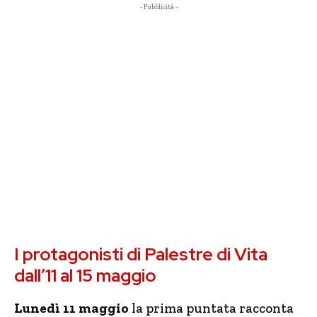
- Pubblicità -
I protagonisti di Palestre di Vita
dall’11 al 15 maggio
Lunedì 11 maggio
la prima puntata racconta