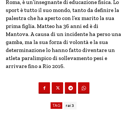
Roma, è un’insegnante di educazione fisica. Lo
sport è tutto il suo mondo, tanto da definire la
palestra che ha aperto con l’ex marito la sua
prima figlia. Matteo ha 36 anni ed è di
Mantova. A causa di un incidente ha perso una
gamba, ma la sua forza di volontà e la sua
determinazione lo hanno fatto diventare un
atleta paralimpico di sollevamento pesi e
arrivare fino a Rio 2016.
TAG
rai 3