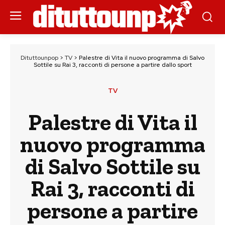
Dituttounpop
>
TV
>
Palestre di Vita il nuovo programma di Salvo
Sottile su Rai 3, racconti di persone a partire dallo sport
TV
Palestre di Vita il
nuovo programma
di Salvo Sottile su
Rai 3, racconti di
persone a partire