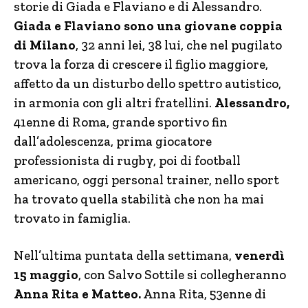
storie di Giada e Flaviano e di Alessandro.
Giada e Flaviano sono una giovane coppia
di Milano
, 32 anni lei, 38 lui, che nel pugilato
trova la forza di crescere il figlio maggiore,
affetto da un disturbo dello spettro autistico,
in armonia con gli altri fratellini.
Alessandro,
41enne di Roma, grande sportivo fin
dall’adolescenza, prima giocatore
professionista di rugby, poi di football
americano, oggi personal trainer, nello sport
ha trovato quella stabilità che non ha mai
trovato in famiglia.
Nell’ultima puntata della settimana,
venerdì
15 maggio
, con Salvo Sottile si collegheranno
Anna Rita e Matteo.
Anna Rita, 53enne di