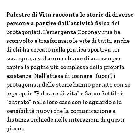
Palestre di Vita racconta le storie di diverse
persone a partire dall’attività fisica
dei
protagonisti. L’emergenza Coronavirus ha
sconvolto e trasformato le vite di tutti, anche
di chi ha cercato nella pratica sportiva un
sostegno, a volte una chiave di accesso per
capire le pagine più complesse della propria
esistenza. Nell’attesa di tornare “fuori”, i
protagonisti delle storie hanno portato con sé
le proprie “Palestre di vita” e Salvo Sottile è
“entrato” nelle loro case con lo sguardo e la
sensibilità nuovi che la comunicazione a
distanza richiede nelle interazioni di questi
giorni.