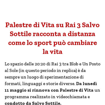
Palestre di Vita su Rai 3 Salvo
Sottile racconta a distanza
come lo sport può cambiare
la vita
Lo spazio delle 20:20 di Rai 3 tra Blob e Un Posto
al Sole (in questo periodo in replica) è da
sempre un luogo di sperimentazione di
formati, linguaggi e storie diverse.
Da lunedì
11 maggio si rinnova con Palestre di Vita
un
programma realizzato in videochiamata e
condotto da Salvo Sottile.