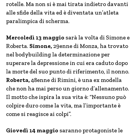
rotelle. Ma non si è mai tirata indietro davanti
alle sfide della vita ed è diventata un’atleta
paralimpica di scherma.
Mercoledì 13 maggio
sarà la volta di Simone e
Roberta.
Simone,
29enne di Monza, ha trovato
nel bodybuilding la determinazione per
superare la depressione in cui era caduto dopo
la morte del suo punto di riferimento, il nonno.
Roberta,
48enne di Rimini, è una ex modella
che non ha mai perso un giorno d’allenamento.
Il motto che ispira la sua vita è: “Nessuno può
colpire duro come la vita, ma l’importante è
come si reagisce ai colpi”.
Giovedì 14 maggio
saranno protagoniste le