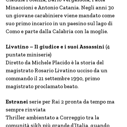
Minaccioni e Antonio Catania. Negli anni 30
un giovane carabiniere viene mandato come
suo primo incarico in un paesino sul lago di
Como e parte dalla Calabria con la moglie.
Livatino – Il giudice e i suoi Assassini
(4
puntate miniserie)
Diretto da Michele Placido è la storia del
magistrato Rosario Livatino ucciso da un
commando il 21 settembre 1990, primo
magistrato proclamato beato.
Estranei
serie per Rai 2 pronta da tempo ma
sempre rinviata
Thriller ambientato a Correggio tra la
comunità sikh più grande d’Italia, quando