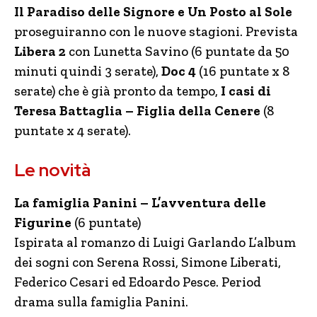
Il Paradiso delle Signore e Un Posto al Sole
proseguiranno con le nuove stagioni. Prevista
Libera 2
con Lunetta Savino (6 puntate da 50
minuti quindi 3 serate),
Doc 4
(16 puntate x 8
serate) che è già pronto da tempo,
I casi di
Teresa Battaglia – Figlia della Cenere
(8
puntate x 4 serate).
Le novità
La famiglia Panini – L’avventura delle
Figurine
(6 puntate)
Ispirata al romanzo di Luigi Garlando L’album
dei sogni con Serena Rossi, Simone Liberati,
Federico Cesari ed Edoardo Pesce. Period
drama sulla famiglia Panini.