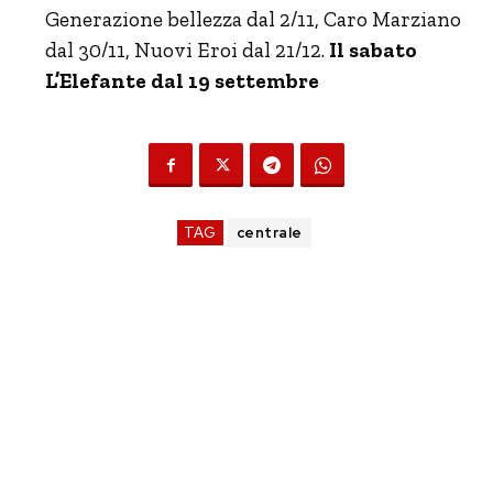
Generazione bellezza dal 2/11, Caro Marziano
dal 30/11, Nuovi Eroi dal 21/12.
Il sabato
L’Elefante dal 19 settembre
TAG
centrale