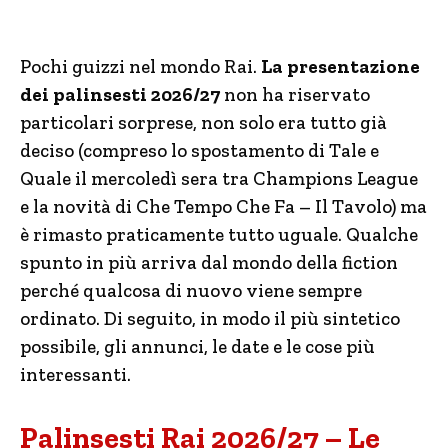
Pochi guizzi nel mondo Rai.
La presentazione
dei palinsesti 2026/27
non ha riservato
particolari sorprese, non solo era tutto già
deciso (compreso lo spostamento di Tale e
Quale il mercoledì sera tra Champions League
e la novità di Che Tempo Che Fa – Il Tavolo) ma
è rimasto praticamente tutto uguale. Qualche
spunto in più arriva dal mondo della fiction
perché qualcosa di nuovo viene sempre
ordinato. Di seguito, in modo il più sintetico
possibile, gli annunci, le date e le cose più
interessanti.
Palinsesti Rai 2026/27 – Le