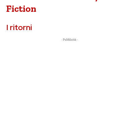
Fiction
I ritorni
- Pubblicità -