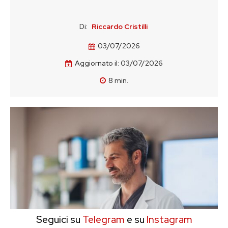
Di:
Riccardo Cristilli
03/07/2026
Aggiornato il:
03/07/2026
8
min.
Seguici su
Telegram
e su
Instagram