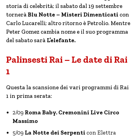
storia di celebrità; il sabato dal 19 settembre
tornerà
Blu Notte – Misteri Dimenticati
con
Carlo Lucarelli; altro ritorno è Petrolio. Mentre
Peter Gomez cambia nome e il suo programma
del sabato sarà
L’elefante.
Palinsesti Rai – Le date di Rai
1
Questa la scansione dei vari programmi di Rai
1 in prima serata:
2/09
Roma Baby. Cremonini Live Circo
Massimo
5/09
La Notte dei Serpenti
con Elettra