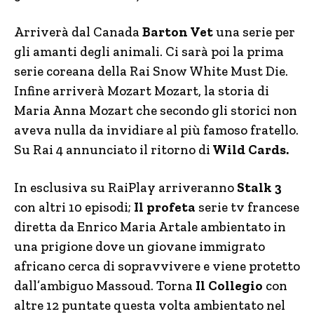
Arriverà dal Canada
Barton Vet
una serie per
gli amanti degli animali. Ci sarà poi la prima
serie coreana della Rai Snow White Must Die.
Infine arriverà Mozart Mozart, la storia di
Maria Anna Mozart che secondo gli storici non
aveva nulla da invidiare al più famoso fratello.
Su Rai 4 annunciato il ritorno di
Wild Cards.
In esclusiva su RaiPlay arriveranno
Stalk 3
con altri 10 episodi;
Il profeta
serie tv francese
diretta da Enrico Maria Artale ambientato in
una prigione dove un giovane immigrato
africano cerca di sopravvivere e viene protetto
dall’ambiguo Massoud. Torna
Il Collegio
con
altre 12 puntate questa volta ambientato nel