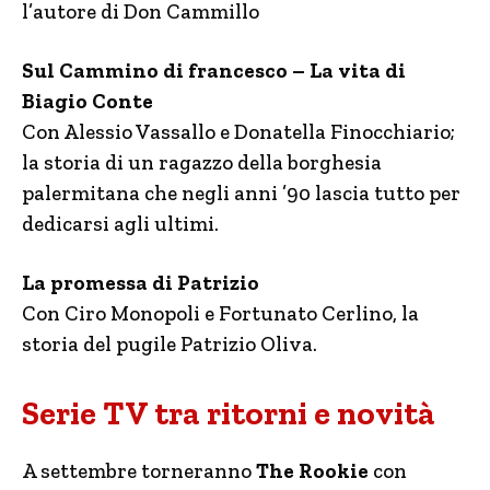
l’autore di Don Cammillo
Sul Cammino di francesco – La vita di
Biagio Conte
Con Alessio Vassallo e Donatella Finocchiario;
la storia di un ragazzo della borghesia
palermitana che negli anni ’90 lascia tutto per
dedicarsi agli ultimi.
La promessa di Patrizio
Con Ciro Monopoli e Fortunato Cerlino, la
storia del pugile Patrizio Oliva.
Serie TV tra ritorni e novità
A settembre torneranno
The Rookie
con