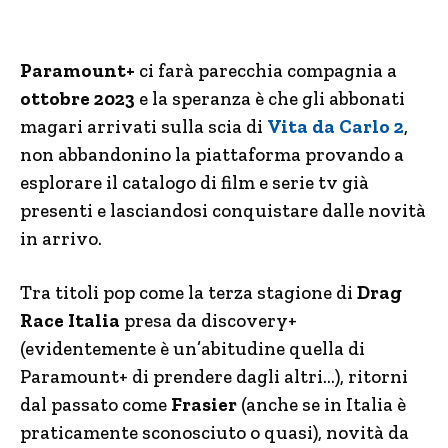
Paramount+
ci farà parecchia compagnia a
ottobre 2023
e la speranza è che gli abbonati
magari arrivati sulla scia di
Vita da Carlo 2
,
non abbandonino la piattaforma provando a
esplorare il catalogo di film e serie tv già
presenti e lasciandosi conquistare dalle novità
in arrivo.
Tra titoli pop come la terza stagione di
Drag
Race Italia
presa da discovery+
(evidentemente è un’abitudine quella di
Paramount+ di prendere dagli altri…), ritorni
dal passato come
Frasier
(anche se in Italia è
praticamente sconosciuto o quasi), novità da