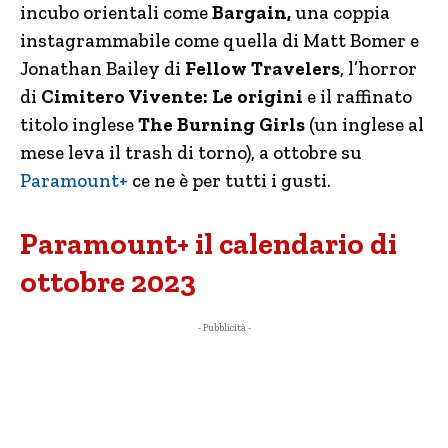
incubo orientali come
Bargain,
una coppia
instagrammabile come quella di Matt Bomer e
Jonathan Bailey di
Fellow Travelers
, l’horror
di
Cimitero Vivente: Le origini
e il raffinato
titolo inglese
The Burning Girls
(un inglese al
mese leva il trash di torno), a ottobre su
Paramount+
ce ne è per tutti i gusti.
Paramount+ il calendario di
ottobre 2023
- Pubblicità -