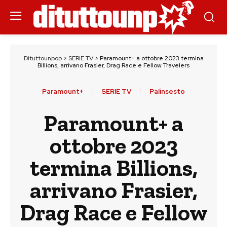
Dituttounpop
>
SERIE TV
>
Paramount+ a ottobre 2023 termina
Billions, arrivano Frasier, Drag Race e Fellow Travelers
Paramount+
SERIE TV
Palinsesto
Paramount+ a
ottobre 2023
termina Billions,
arrivano Frasier,
Drag Race e Fellow