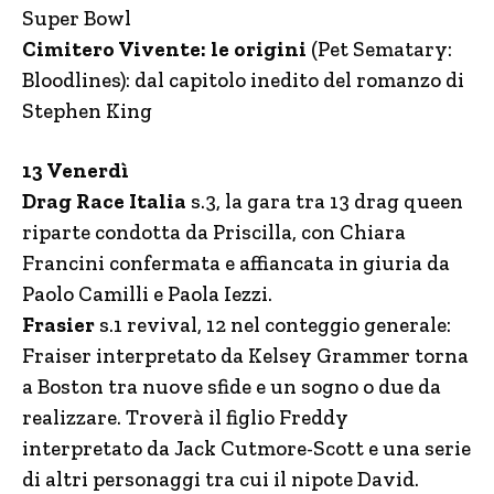
Super Bowl
Cimitero Vivente: le origini
(Pet Sematary:
Bloodlines): dal capitolo inedito del romanzo di
Stephen King
13 Venerdì
Drag Race Italia
s.3, la gara tra 13 drag queen
riparte condotta da Priscilla, con Chiara
Francini confermata e affiancata in giuria da
Paolo Camilli e Paola Iezzi.
Frasier
s.1 revival, 12 nel conteggio generale:
Fraiser interpretato da Kelsey Grammer torna
a Boston tra nuove sfide e un sogno o due da
realizzare. Troverà il figlio Freddy
interpretato da Jack Cutmore-Scott e una serie
di altri personaggi tra cui il nipote David.