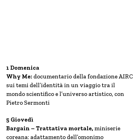
1 Domenica
Why Me:
documentario della fondazione AIRC
sui temi dell’identità in un viaggio tra il
mondo scientifico e l’universo artistico, con
Pietro Sermonti
5 Giovedì
Bargain – Trattativa mortale,
miniserie
coreana: adattamento dell’omonimo