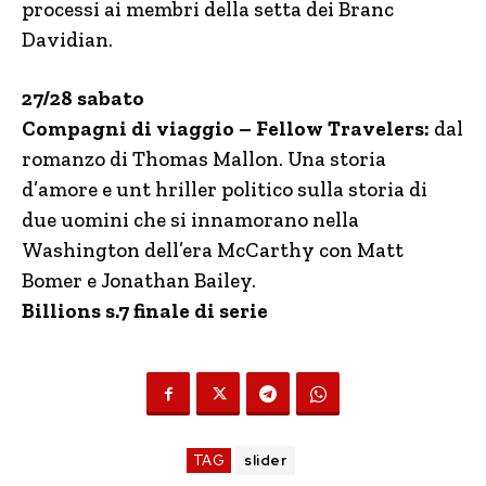
processi ai membri della setta dei Branc
Davidian.
27/28 sabato
Compagni di viaggio – Fellow Travelers:
dal
romanzo di Thomas Mallon. Una storia
d’amore e unt hriller politico sulla storia di
due uomini che si innamorano nella
Washington dell’era McCarthy con Matt
Bomer e Jonathan Bailey.
Billions s.7 finale di serie
TAG
slider