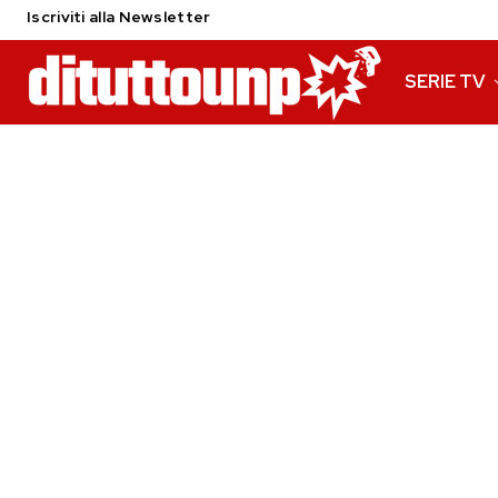
Iscriviti alla Newsletter
SERIE TV