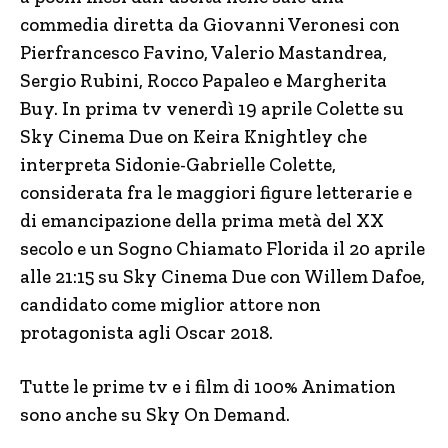
commedia diretta da Giovanni Veronesi con
Pierfrancesco Favino, Valerio Mastandrea,
Sergio Rubini, Rocco Papaleo e Margherita
Buy. In prima tv venerdì 19 aprile Colette su
Sky Cinema Due on Keira Knightley che
interpreta Sidonie-Gabrielle Colette,
considerata fra le maggiori figure letterarie e
di emancipazione della prima metà del XX
secolo e un Sogno Chiamato Florida il 20 aprile
alle 21:15 su Sky Cinema Due con Willem Dafoe,
candidato come miglior attore non
protagonista agli Oscar 2018.
Tutte le prime tv e i film di 100% Animation
sono anche su Sky On Demand.