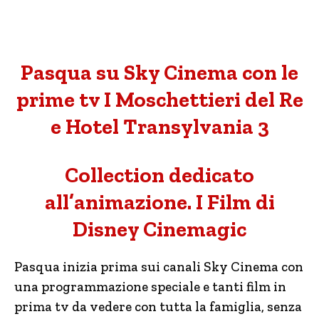
Pasqua su Sky Cinema con le
prime tv I Moschettieri del Re
e Hotel Transylvania 3
Collection dedicato
all’animazione. I Film di
Disney Cinemagic
Pasqua inizia prima sui canali Sky Cinema con
una programmazione speciale e tanti film in
prima tv da vedere con tutta la famiglia, senza