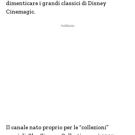
dimenticare i grandi classici di Disney
Cinemagic.
- Pubblicità -
Il canale nato proprio per le “collezioni”