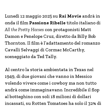
Lunedì 12 maggio 2025 su
Rai Movie
andrà in
onda il film
Passione Ribelle
titolo italiano di
All the Pretty Horses
con protagonisti Matt
Damon e Penelope Cruz, diretto da Billy Bob
Thornton. Il film è l’adattamento del romanzo
Cavalli Selvaggi di Cormac McCarthy,
sceneggiato da Ted Tally.
Al centro la storia ambientata in Texas nel
1949, di due giovani che vanno in Messico
volendo vivere come i cowboy ma non tutto
andrà come immaginavano. Incredibile il flop
al botteghino con soli 18 milioni di dollari
incassati, su Rotten Tomatoes ha solo il 32% di