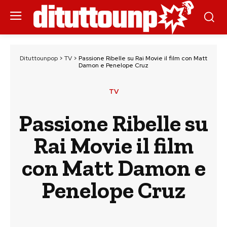
Dituttounpop
>
TV
>
Passione Ribelle su Rai Movie il film con Matt
Damon e Penelope Cruz
TV
Passione Ribelle su
Rai Movie il film
con Matt Damon e
Penelope Cruz