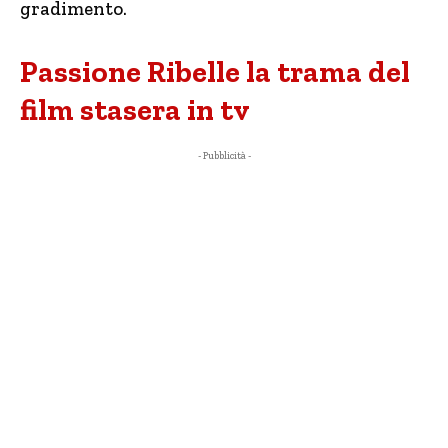
gradimento.
Passione Ribelle la trama del
film stasera in tv
- Pubblicità -