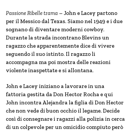
Passione Ribelle trama
– John e Lacey partono
per il Messico dal Texas. Siamo nel 1949 e i due
sognano di diventare moderni cowboy.
Durante la strada incontrano Blevins un
ragazzo che apparentemente dice di vivere
seguendo il suo istinto. Il ragazzo li
accompagna ma poi mostra delle reazioni
violente inaspettate e si allontana.
John e Lacey iniziano a lavorare in una
fattoria gestita da Don Hector Rocha e qui
John incontra Alejandra la figlia di Don Hector
che non vede di buon occhio il legame. Decide
così di consegnare i ragazzi alla polizia in cerca
di un colpevole per un omicidio compiuto però