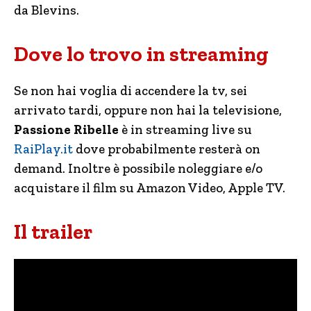
da Blevins.
Dove lo trovo in streaming
Se non hai voglia di accendere la tv, sei
arrivato tardi, oppure non hai la televisione,
Passione Ribelle
è in streaming live su
RaiPlay.it
dove probabilmente resterà on
demand. Inoltre è possibile noleggiare e/o
acquistare il film su Amazon Video, Apple TV.
Il trailer