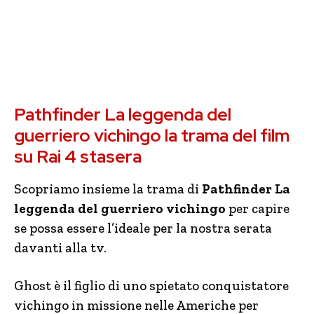
Pathfinder La leggenda del
guerriero vichingo la trama del film
su Rai 4 stasera
Scopriamo insieme la trama di
Pathfinder La
leggenda del guerriero vichingo
per capire
se possa essere l’ideale per la nostra serata
davanti alla tv.
Ghost è il figlio di uno spietato conquistatore
vichingo in missione nelle Americhe per