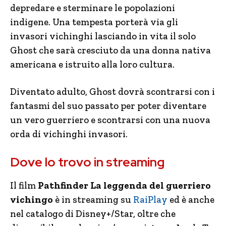
depredare e sterminare le popolazioni
indigene. Una tempesta porterà via gli
invasori vichinghi lasciando in vita il solo
Ghost che sarà cresciuto da una donna nativa
americana e istruito alla loro cultura.
Diventato adulto, Ghost dovrà scontrarsi con i
fantasmi del suo passato per poter diventare
un vero guerriero e scontrarsi con una nuova
orda di vichinghi invasori.
Dove lo trovo in streaming
Il film
Pathfinder La leggenda del guerriero
vichingo
è in streaming su
RaiPlay
ed è anche
nel catalogo di Disney+/Star, oltre che