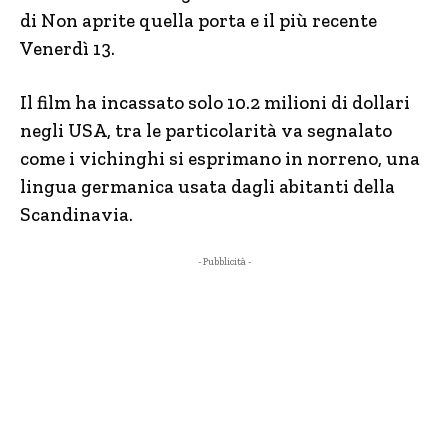
di Non aprite quella porta e il più recente
Venerdì 13.
Il film ha incassato solo 10.2 milioni di dollari
negli USA, tra le particolarità va segnalato
come i vichinghi si esprimano in norreno, una
lingua germanica usata dagli abitanti della
Scandinavia.
- Pubblicità -