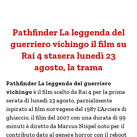
Pathfinder La leggenda del
guerriero vichingo il film su
Rai 4 stasera lunedì 23
agosto, la trama
Pathfinder La leggenda del guerriero
vichingo
è il film scelto da Rai 4 per la prima
serata di lunedì 23 agosto, parzialmente
ispirato al film norvegese del 1987 L’Arciere di
ghiaccio, il film del 2007 con una durata di 99
minuti è diretto da Marcus Nispel noto per il
contributo dato al genere horror con il reboot