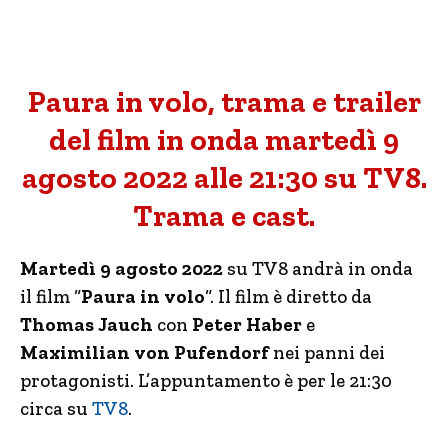
Paura in volo, trama e trailer
del film in onda martedì 9
agosto 2022 alle 21:30 su TV8.
Trama e cast.
Martedì 9 agosto 2022
su TV8 andrà in onda
il film “
Paura in volo
“. Il film è diretto da
Thomas Jauch
con
Peter Haber
e
Maximilian von Pufendorf
nei panni dei
protagonisti. L’appuntamento è per le 21:30
circa su
TV8
.