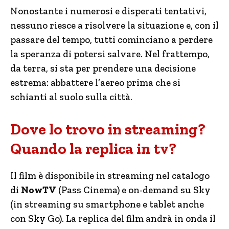
Nonostante i numerosi e disperati tentativi,
nessuno riesce a risolvere la situazione e, con il
passare del tempo, tutti cominciano a perdere
la speranza di potersi salvare. Nel frattempo,
da terra, si sta per prendere una decisione
estrema: abbattere l’aereo prima che si
schianti al suolo sulla città.
Dove lo trovo in streaming?
Quando la replica in tv?
Il film è disponibile in streaming nel catalogo
di
NowTV
(Pass Cinema) e on-demand su Sky
(in streaming su smartphone e tablet anche
con Sky Go). La replica del film andrà in onda il