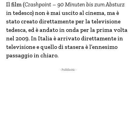
Il film (
Crashpoint – 90 Minuten bis zum Absturz
in tedesco) non è mai uscito al cinema, ma è
stato creato direttamente per la televisione
tedesca, ed è andato in onda per la prima volta
nel 2009. In Italia è arrivato direttamente in
televisione e quello di stasera è l’ennesimo
passaggio in chiaro.
- Pubblicità -