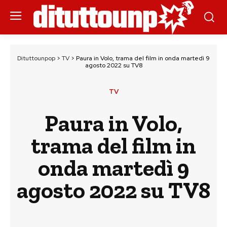
Dituttounpop
>
TV
>
Paura in Volo, trama del film in onda martedì 9
agosto 2022 su TV8
TV
Paura in Volo,
trama del film in
onda martedì 9
agosto 2022 su TV8