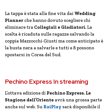
La tappa è stata alla fine vita dai
Wedding
Planner
che hanno dovuto scegliere chi
eliminare tra
Collegiali e Gladiatori.
La
scelta è ricaduta sulle ragazze salvando la
coppia Mazzocchi-Giusti ma come anticipato è
la busta nera a salvarle e tutti e 8 possono
spostarsi in Corea del Sud.
Pechino Express In streaming
L’ottava edizione di
Pechino Express. Le
Stagione dell’Oriente
avrà una grossa parte
anche sul web. Su
RaiPlay
sarà disponibile il