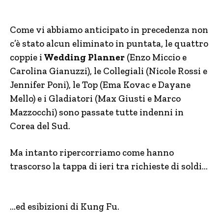
Come vi abbiamo anticipato in precedenza non
c’è stato alcun eliminato in puntata, le quattro
coppie i
Wedding Planner
(Enzo Miccio e
Carolina Gianuzzi), le Collegiali (Nicole Rossi e
Jennifer Poni), le Top (Ema Kovac e Dayane
Mello) e i Gladiatori (Max Giusti e Marco
Mazzocchi) sono passate tutte indenni in
Corea del Sud.
Ma intanto ripercorriamo come hanno
trascorso la tappa di ieri tra richieste di soldi…
…ed esibizioni di Kung Fu.