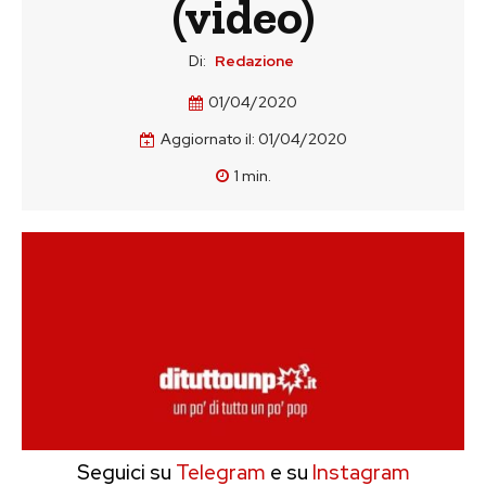
(video)
Di:
Redazione
01/04/2020
Aggiornato il:
01/04/2020
1
min.
Seguici su
Telegram
e su
Instagram