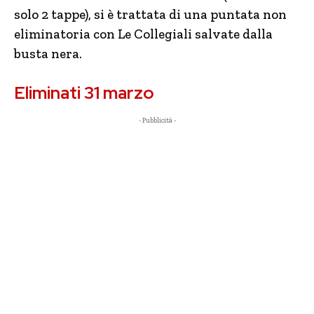
solo 2 tappe), si è trattata di una puntata non
eliminatoria con Le Collegiali salvate dalla
busta nera.
Eliminati 31 marzo
- Pubblicità -