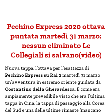
Pechino Express 2020 ottava
puntata martedì 31 marzo:
nessun eliminato Le
Collegiali si salvano(video)
Nuova tappa, l’ottava per l’esattezza di
Pechino Express su Rai 2
martedì 31 marzo
un’avventura in estremo oriente guidata da
Costantino della Gherardesca
. E come era
ampiamente prevedibile visto che era l’ultima
tappa in Cina, la tappa di passaggio alla Corea
del Sud e una delle ultime rimaste (mancano