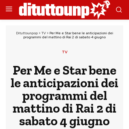
Dituttounpop
>
TV
>
Per Me e Star bene le anticipazioni dei
programmi del mattino di Rai 2 di sabato 4 giugno
TV
Per Me e Star bene
le anticipazioni dei
programmi del
mattino di Rai 2 di
sabato 4 giugno