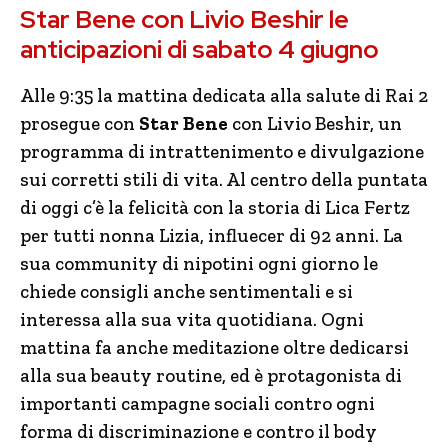
Star Bene con Livio Beshir le
anticipazioni di sabato 4 giugno
Alle 9:35 la mattina dedicata alla salute di Rai 2
prosegue con
Star Bene
con Livio Beshir, un
programma di intrattenimento e divulgazione
sui corretti stili di vita. Al centro della puntata
di oggi c’è la felicità con la storia di Lica Fertz
per tutti nonna Lizia, influecer di 92 anni. La
sua community di nipotini ogni giorno le
chiede consigli anche sentimentali e si
interessa alla sua vita quotidiana. Ogni
mattina fa anche meditazione oltre dedicarsi
alla sua beauty routine, ed è protagonista di
importanti campagne sociali contro ogni
forma di discriminazione e contro il body