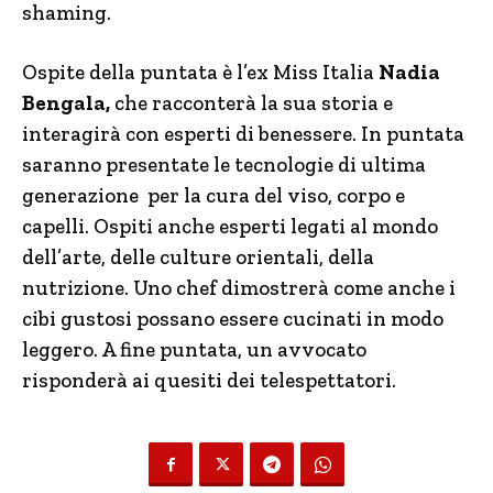
shaming.
Ospite della puntata è l’ex Miss Italia
Nadia
Bengala,
che racconterà la sua storia e
interagirà con esperti di benessere. In puntata
saranno presentate le tecnologie di ultima
generazione per la cura del viso, corpo e
capelli. Ospiti anche esperti legati al mondo
dell’arte, delle culture orientali, della
nutrizione. Uno chef dimostrerà come anche i
cibi gustosi possano essere cucinati in modo
leggero. A fine puntata, un avvocato
risponderà ai quesiti dei telespettatori.