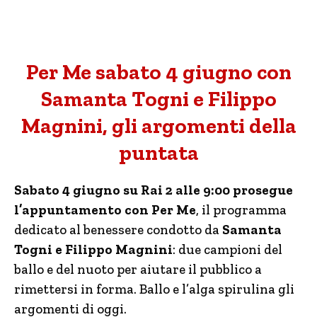
Per Me sabato 4 giugno con
Samanta Togni e Filippo
Magnini, gli argomenti della
puntata
Sabato 4 giugno su Rai 2 alle 9:00 prosegue
l’appuntamento con Per Me
, il programma
dedicato al benessere condotto da
Samanta
Togni e Filippo Magnini
: due campioni del
ballo e del nuoto per aiutare il pubblico a
rimettersi in forma. Ballo e l’alga spirulina gli
argomenti di oggi.