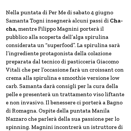
Nella puntata di Per Me di sabato 4 giugno
Samanta Togni insegnerà alcuni passi di
Cha-
cha,
mentre Filippo Magnini porterà il
pubblico alla scoperta dell’alga spirulina
considerata un “superfood”. La spirulina sarà
l’ingrediente protagonista della colazione
preparata dal tecnico di pasticceria Giacomo
Vitali che per l’occasione farà un croissant con
crema alla spirulina e smoothie versione low
carb. Samanta darà consigli per la cura della
pelle e presenterà un trattamento viso liftante
e non invasivo. Il benessere ci porterà a Bagno
di Romagna. Ospite della puntata Manila
Nazzaro che parlerà della sua passione per lo
spinning. Magnini incontrerà un istruttore di