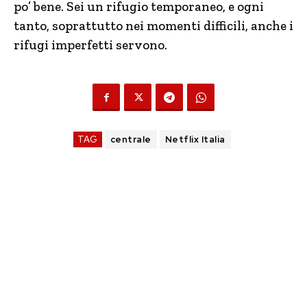
po’ bene. Sei un rifugio temporaneo, e ogni
tanto, soprattutto nei momenti difficili, anche i
rifugi imperfetti servono.
TAG
centrale
Netflix Italia