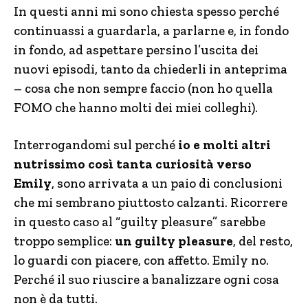
In questi anni mi sono chiesta spesso perché
continuassi a guardarla, a parlarne e, in fondo
in fondo, ad aspettare persino l’uscita dei
nuovi episodi, tanto da chiederli in anteprima
– cosa che non sempre faccio (non ho quella
FOMO che hanno molti dei miei colleghi).
Interrogandomi sul perché
io e molti altri
nutrissimo così tanta curiosità verso
Emily
, sono arrivata a un paio di conclusioni
che mi sembrano piuttosto calzanti. Ricorrere
in questo caso al “guilty pleasure” sarebbe
troppo semplice:
un guilty pleasure
, del resto,
lo guardi con piacere, con affetto. Emily no.
Perché il suo riuscire a banalizzare ogni cosa
non è da tutti.