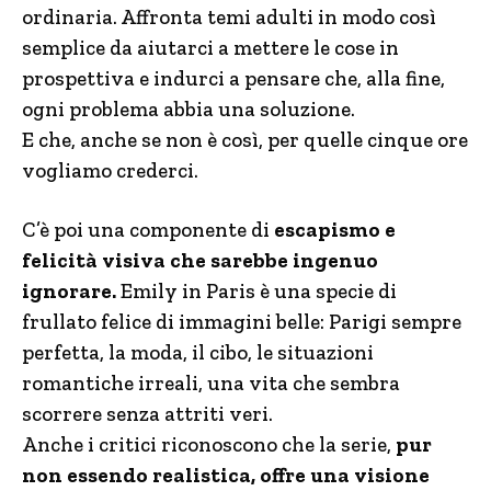
ordinaria. Affronta temi adulti in modo così
semplice da aiutarci a mettere le cose in
prospettiva e indurci a pensare che, alla fine,
ogni problema abbia una soluzione.
E che, anche se non è così, per quelle cinque ore
vogliamo crederci.
C’è poi una componente di
escapismo e
felicità visiva che sarebbe ingenuo
ignorare.
Emily in Paris è una specie di
frullato felice di immagini belle: Parigi sempre
perfetta, la moda, il cibo, le situazioni
romantiche irreali, una vita che sembra
scorrere senza attriti veri.
Anche i critici riconoscono che la serie,
pur
non essendo realistica, offre una visione