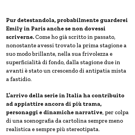
Pur detestandola, probabilmente guarderei
Emily in Paris anche se non dovessi
scriverne.
Come ho già scritto in passato,
nonostante avessi trovato la prima stagione a
suo modo brillante, nella sua frivolezza e
superficialità di fondo, dalla stagione due in
avanti è stato un crescendo di antipatia mista
a fastidio.
L’arrivo della serie in Italia ha contribuito
ad appiattire ancora di più trama,
personaggi e dinamiche narrative
, per colpa
di una scenografia da cartolina sempre meno
realistica e sempre più stereotipata.