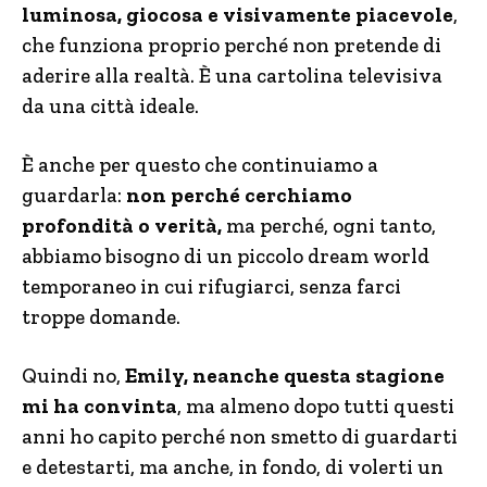
luminosa, giocosa e visivamente piacevole
,
che funziona proprio perché non pretende di
aderire alla realtà. È una cartolina televisiva
da una città ideale.
È anche per questo che continuiamo a
guardarla:
non perché cerchiamo
profondità o verità,
ma perché, ogni tanto,
abbiamo bisogno di un piccolo dream world
temporaneo in cui rifugiarci, senza farci
troppe domande.
Quindi no,
Emily, neanche questa stagione
mi ha convinta
, ma almeno dopo tutti questi
anni ho capito perché non smetto di guardarti
e detestarti, ma anche, in fondo, di volerti un