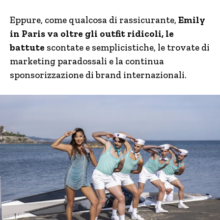
Eppure, come qualcosa di rassicurante,
Emily
in Paris va oltre gli outfit ridicoli, le
battute
scontate e semplicistiche, le trovate di
marketing paradossali e la continua
sponsorizzazione di brand internazionali.