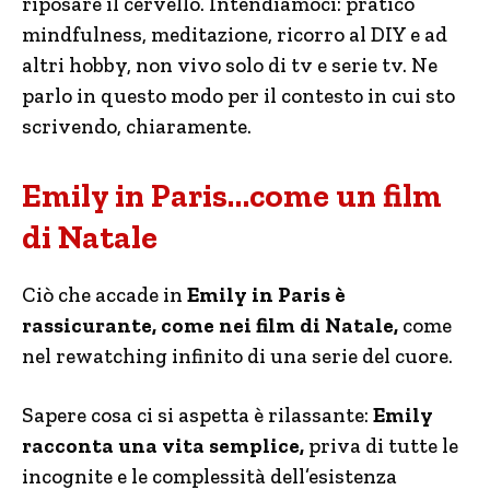
riposare il cervello. Intendiamoci: pratico
mindfulness, meditazione, ricorro al DIY e ad
altri hobby, non vivo solo di tv e serie tv. Ne
parlo in questo modo per il contesto in cui sto
scrivendo, chiaramente.
Emily in Paris…come un film
di Natale
Ciò che accade in
Emily in Paris è
rassicurante, come nei film di Natale,
come
nel rewatching infinito di una serie del cuore.
Sapere cosa ci si aspetta è rilassante:
Emily
racconta una vita semplice,
priva di tutte le
incognite e le complessità dell’esistenza