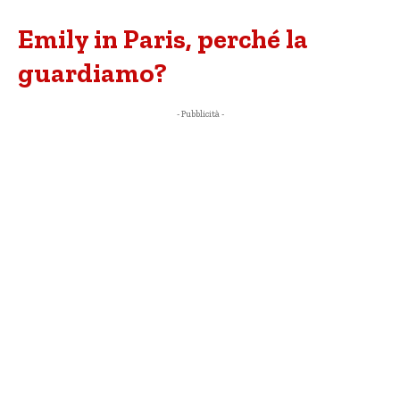
Emily in Paris, perché la
guardiamo?
- Pubblicità -