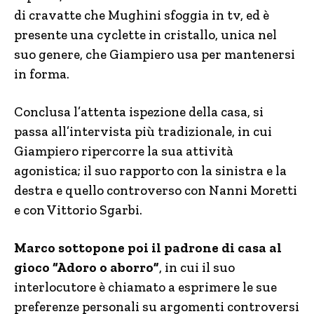
di cravatte che Mughini sfoggia in tv, ed è
presente una cyclette in cristallo, unica nel
suo genere, che Giampiero usa per mantenersi
in forma.
Conclusa l’attenta ispezione della casa, si
passa all’intervista più tradizionale, in cui
Giampiero ripercorre la sua attività
agonistica; il suo rapporto con la sinistra e la
destra e quello controverso con Nanni Moretti
e con Vittorio Sgarbi.
Marco sottopone poi il padrone di casa al
gioco “Adoro o aborro”
, in cui il suo
interlocutore è chiamato a esprimere le sue
preferenze personali su argomenti controversi