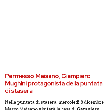
Permesso Maisano, Giampiero
Mughini protagonista della puntata
di stasera
Nella puntata di stasera, mercoledì 8 dicembre,
Marco Maisano visiterà la casa di
Gampiero