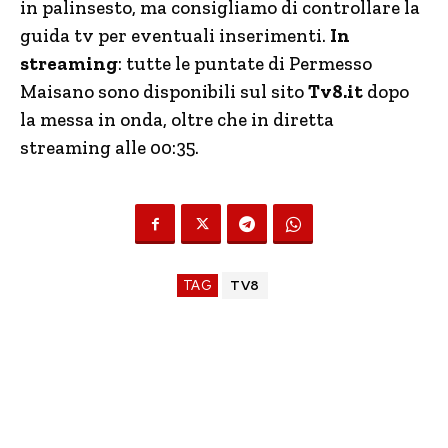
in palinsesto, ma consigliamo di controllare la
guida tv per eventuali inserimenti.
In
streaming
: tutte le puntate di Permesso
Maisano sono disponibili sul sito
Tv8.it
dopo
la messa in onda, oltre che in diretta
streaming alle 00:35.
TAG
TV8