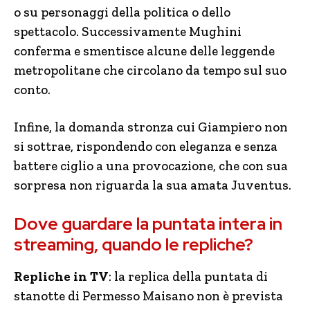
o su personaggi della politica o dello
spettacolo. Successivamente Mughini
conferma e smentisce alcune delle leggende
metropolitane che circolano da tempo sul suo
conto.
Infine, la domanda stronza cui Giampiero non
si sottrae, rispondendo con eleganza e senza
battere ciglio a una provocazione, che con sua
sorpresa non riguarda la sua amata Juventus.
Dove guardare la puntata intera in
streaming, quando le repliche?
Repliche in TV
: la replica della puntata di
stanotte di Permesso Maisano non è prevista