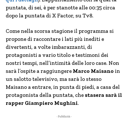
puntata, di sei, è per stanotte alle 00:35 circa
dopo la puntata di X Factor, su Tv8.
Come nella scorsa stagione il programma si
propone di raccontare i lati più inediti e
divertenti, a volte imbarazzanti, di
protagonisti a vario titolo e testimoni dei
nostri tempi, nell’intimità delle loro case. Non
sarà l’ospite a raggiungere
Marco Maisano
in
un salotto televisivo, ma sarà lo stesso
Maisano a entrare, in punta di piedi, a casa del
protagonista della puntata, che
stasera sarà il
rapper Giampiero Mughini
.
- Pubblicità -