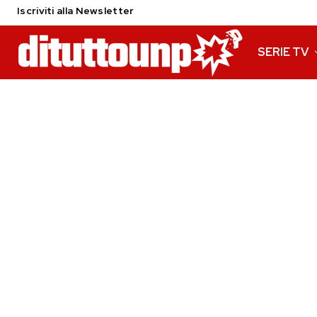
Iscriviti alla Newsletter
SERIE TV