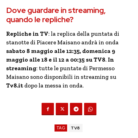
Dove guardare in streaming,
quando le repliche?
Repliche in TV
: la replica della puntata di
stanotte di Piacere Maisano andrà in onda
sabato 8 maggio alle 12:35, domenica 9
maggio alle 18 e il 12 a 00:35 su TV8
.
In
streaming
: tutte le puntate di Permesso
Maisano sono disponibili in streaming su
Tv8.it
dopo la messa in onda.
TAG
TV8