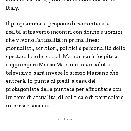
Italy.
Il programma si propone di raccontare la
realtà attraverso incontri con donne e uomini
che vivono l’attualità in prima linea:
giornalisti, scrittori, politici e personalità dello
spettacolo e dei social. Ma non sarà l’ospite a
raggiungere Marco Maisano in un salotto
televisivo, sarà invece lo stesso Maisano che
entrerà, in punta di piedi, a casa del
protagonista della puntata per affrontare con
lui temi di attualità, di politica o di particolare
interesse sociale.
- Pubblicità -