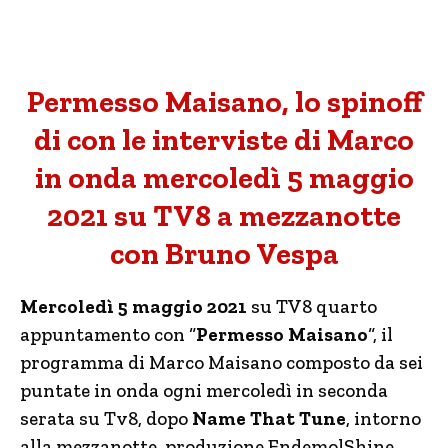
Permesso Maisano, lo spinoff
di con le interviste di Marco
in onda mercoledì 5 maggio
2021 su TV8 a mezzanotte
con Bruno Vespa
Mercoledì 5 maggio 2021
su TV8 quarto
appuntamento con “
Permesso Maisano
“, il
programma di Marco Maisano composto da sei
puntate in onda ogni mercoledì in seconda
serata su Tv8, dopo
Name That Tune
, intorno
alla mezzanotte, produzione EndemolShine