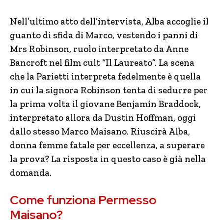
Nell’ultimo atto dell’intervista, Alba accoglie il
guanto di sfida di Marco, vestendo i panni di
Mrs Robinson, ruolo interpretato da Anne
Bancroft nel film cult “Il Laureato”. La scena
che la Parietti interpreta fedelmente è quella
in cui la signora Robinson tenta di sedurre per
la prima volta il giovane Benjamin Braddock,
interpretato allora da Dustin Hoffman, oggi
dallo stesso Marco Maisano. Riuscirà Alba,
donna femme fatale per eccellenza, a superare
la prova? La risposta in questo caso è già nella
domanda.
Come funziona Permesso
Maisano?