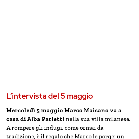
L’intervista del 5 maggio
Mercoledì 5 maggio Marco Maisano va a
casa di Alba Parietti
nella sua villa milanese.
A rompere gli indugi, come ormai da
tradizione, è il regalo che Marco le porge: un