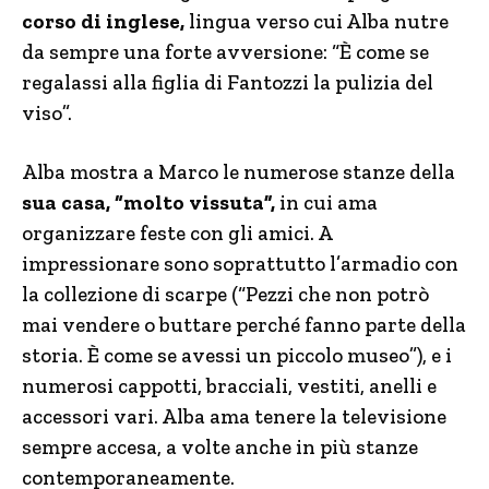
corso di inglese,
lingua verso cui Alba nutre
da sempre una forte avversione: “È come se
regalassi alla figlia di Fantozzi la pulizia del
viso”.
Alba mostra a Marco le numerose stanze della
sua casa, “molto vissuta”,
in cui ama
organizzare feste con gli amici. A
impressionare sono soprattutto l’armadio con
la collezione di scarpe (“Pezzi che non potrò
mai vendere o buttare perché fanno parte della
storia. È come se avessi un piccolo museo”), e i
numerosi cappotti, bracciali, vestiti, anelli e
accessori vari. Alba ama tenere la televisione
sempre accesa, a volte anche in più stanze
contemporaneamente.