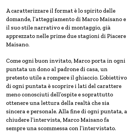
A caratterizzare il format è lo spirito delle
domande, l’atteggiamento di Marco Maisano e
il suo stile narrativo e di montaggio, già
apprezzato nelle prime due stagioni di Piacere
Maisano.
Come ogni buon invitato, Marco porta in ogni
puntata un dono al padrone di casa, un
pretesto utile a rompere il ghiaccio. L’obiettivo
di ogni puntata è scoprire i lati del carattere
meno conosciuti dell’ospite e soprattutto
ottenere una lettura della realtà che sia
sincera e personale. Alla fine di ogni puntata, a
chiudere l’intervista, Marco Maisano fa
sempre una scommessa con l’intervistato.