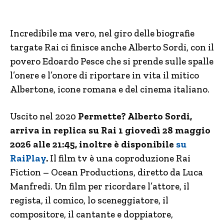
Incredibile ma vero, nel giro delle biografie
targate Rai ci finisce anche Alberto Sordi, con il
povero Edoardo Pesce che si prende sulle spalle
l’onere e l’onore di riportare in vita il mitico
Albertone, icone romana e del cinema italiano.
Uscito nel 2020
Permette? Alberto Sordi,
arriva in replica su Rai 1 giovedì 28 maggio
2026 alle 21:45, inoltre è disponibile
su
RaiPlay
.
Il film tv è una coproduzione Rai
Fiction – Ocean Productions, diretto da Luca
Manfredi. Un film per ricordare l’attore, il
regista, il comico, lo sceneggiatore, il
compositore, il cantante e doppiatore,