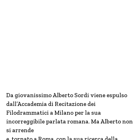
Da giovanissimo Alberto Sordi viene espulso
dall’Accademia di Recitazione dei
Filodrammatici a Milano per la sua
incorreggibile parlata romana. Ma Alberto non
si arrende
e, tornato a Roma, con la sua ricerca della