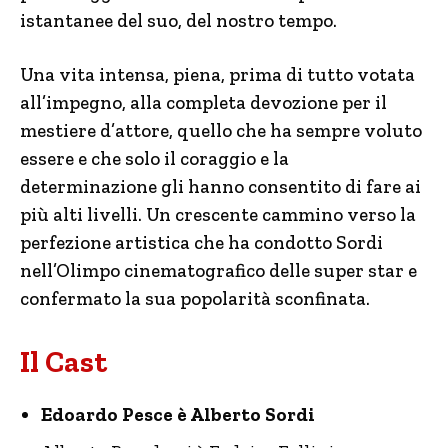
istantanee del suo, del nostro tempo.
Una vita intensa, piena, prima di tutto votata
all’impegno, alla completa devozione per il
mestiere d’attore, quello che ha sempre voluto
essere e che solo il coraggio e la
determinazione gli hanno consentito di fare ai
più alti livelli. Un crescente cammino verso la
perfezione artistica che ha condotto Sordi
nell’Olimpo cinematografico delle super star e
confermato la sua popolarità sconfinata.
Il Cast
Edoardo Pesce è Alberto Sordi