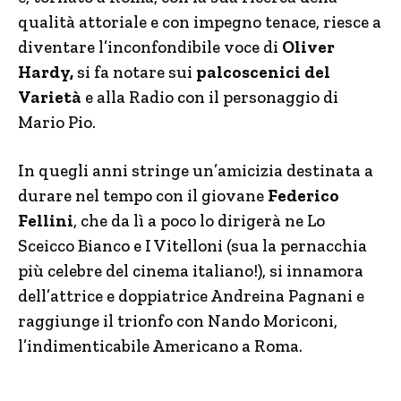
qualità attoriale e con impegno tenace, riesce a
diventare l’inconfondibile voce di
Oliver
Hardy,
si fa notare sui
palcoscenici del
Varietà
e alla Radio con il personaggio di
Mario Pio.
In quegli anni stringe un’amicizia destinata a
durare nel tempo con il giovane
Federico
Fellini
, che da lì a poco lo dirigerà ne Lo
Sceicco Bianco e I Vitelloni (sua la pernacchia
più celebre del cinema italiano!), si innamora
dell’attrice e doppiatrice Andreina Pagnani e
raggiunge il trionfo con Nando Moriconi,
l’indimenticabile Americano a Roma.