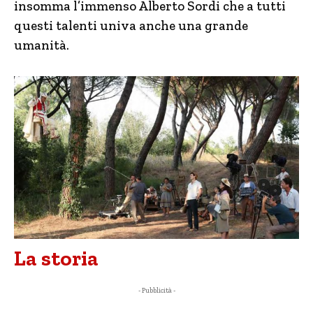
insomma l’immenso Alberto Sordi che a tutti
questi talenti univa anche una grande
umanità.
La storia
- Pubblicità -