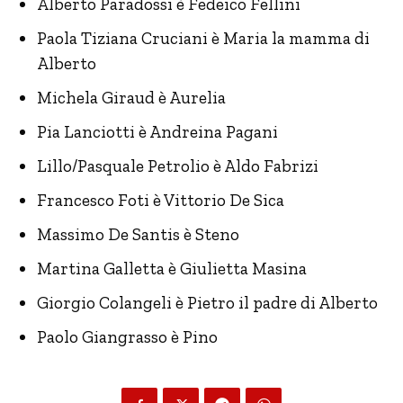
Alberto Paradossi è Fedeico Fellini
Paola Tiziana Cruciani è Maria la mamma di
Alberto
Michela Giraud è Aurelia
Pia Lanciotti è Andreina Pagani
Lillo/Pasquale Petrolio è Aldo Fabrizi
Francesco Foti è Vittorio De Sica
Massimo De Santis è Steno
Martina Galletta è Giulietta Masina
Giorgio Colangeli è Pietro il padre di Alberto
Paolo Giangrasso è Pino