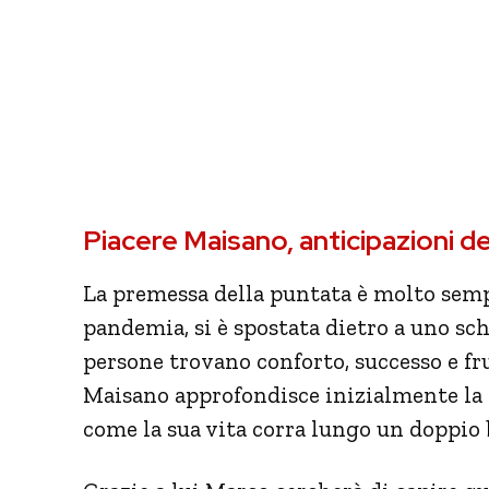
Piacere Maisano, anticipazioni d
La premessa della puntata è molto sempli
pandemia, si è spostata dietro a uno sch
persone trovano conforto, successo e fr
Maisano approfondisce inizialmente la 
come la sua vita corra lungo un doppio 