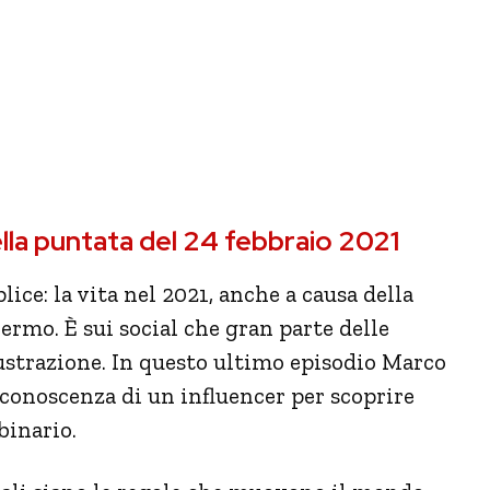
ella puntata del 24 febbraio 2021
ce: la vita nel 2021, anche a causa della
ermo. È sui social che gran parte delle
ustrazione. In questo ultimo episodio Marco
conoscenza di un influencer per scoprire
binario.