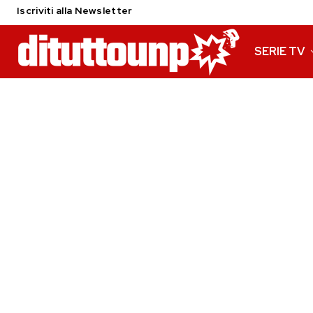
Iscriviti alla Newsletter
SERIE TV