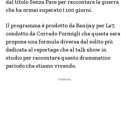
dal titolo Senza Pace per raccontare la guerra
che ha ormai superato i 100 giorni.
Il programma è prodotto da Banijay per La7,
condotto da Corrado Formigli che questa sera
propone una formula diversa dal solito più
dedicata al reportage che al talk show in
studio per raccontare questo drammatico
periodo che stiamo vivendo.
- Pubblicità -