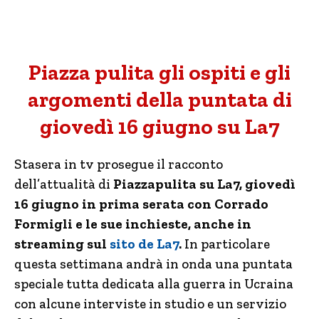
Piazza pulita gli ospiti e gli
argomenti della puntata di
giovedì 16 giugno su La7
Stasera in tv prosegue il racconto
dell’attualità di
Piazzapulita su La7, giovedì
16 giugno in prima serata con
Corrado
Formigli e le sue inchieste, anche in
streaming sul
sito de La7
.
In particolare
questa settimana andrà in onda una puntata
speciale tutta dedicata alla guerra in Ucraina
con alcune interviste in studio e un servizio