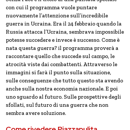
con cui il programma vuole puntare
nuovamente l’attenzione sull’incredibile
guerra in Ucraina. Era il 24 febbraio quando la
Russia attacca l’Ucraina, sembrava impossibile
potesse succedere e invece è successo. Come è
nata questa guerra? il programma proverà a
raccontare quello che succede sul campo, le
atrocità viste dai combattenti. Attraverso le
immagini si farà il punto sulla situazione,
sulle conseguenze che tutto questo sta avendo
anche sulla nostra economia nazionale. E poi
uno sguardo al futuro. Sulle prospettive degli
sfollati, sul futuro di una guerra che non
sembra avere soluzione.
Come rivedere Piazzapulita