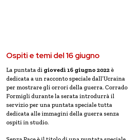
Ospiti e temi del 16 giugno
La puntata di
giovedì 16 giugno 2022
è
dedicata a un racconto speciale dall’Ucraina
per mostrare gli orrori della guerra. Corrado
Formigli durante la serata introdurrà il
servizio per una puntata speciale tutta
dedicata alle immagini della guerra senza
ospiti in studio.
Senza Pace è il titolo di una puntata speciale