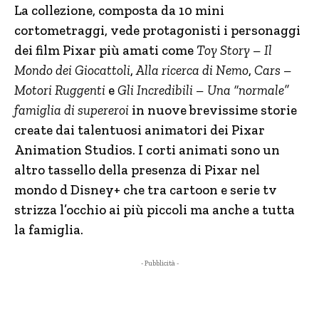
La collezione, composta da 10 mini
cortometraggi, vede protagonisti i personaggi
dei film Pixar più amati come
Toy Story – Il
Mondo dei Giocattoli
,
Alla ricerca di Nemo
,
Cars –
Motori Ruggenti
e
Gli Incredibili – Una “normale”
famiglia di supereroi
in nuove brevissime storie
create dai talentuosi animatori dei Pixar
Animation Studios. I corti animati sono un
altro tassello della presenza di Pixar nel
mondo d Disney+ che tra cartoon e serie tv
strizza l’occhio ai più piccoli ma anche a tutta
la famiglia.
- Pubblicità -