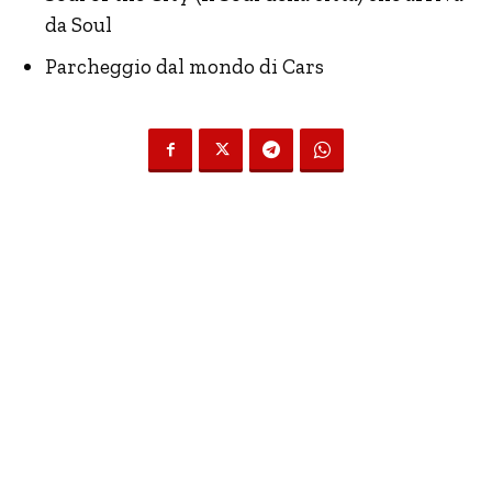
da Soul
Parcheggio dal mondo di Cars