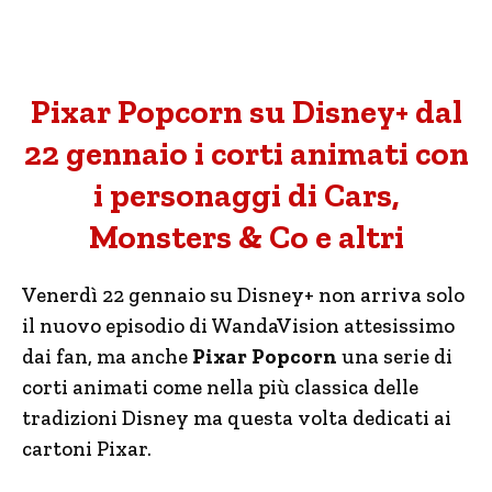
Pixar Popcorn su Disney+ dal
22 gennaio i corti animati con
i personaggi di Cars,
Monsters & Co e altri
Venerdì 22 gennaio su Disney+ non arriva solo
il nuovo episodio di WandaVision attesissimo
dai fan, ma anche
Pixar Popcorn
una serie di
corti animati come nella più classica delle
tradizioni Disney ma questa volta dedicati ai
cartoni Pixar.