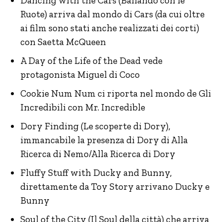
Dancing with the Cars (Ballando con le
Ruote) arriva dal mondo di Cars (da cui oltre
ai film sono stati anche realizzati dei corti)
con Saetta McQueen
A Day of the Life of the Dead vede
protagonista Miguel di Coco
Cookie Num Num ci riporta nel mondo de Gli
Incredibili con Mr. Incredible
Dory Finding (Le scoperte di Dory),
immancabile la presenza di Dory di Alla
Ricerca di Nemo/Alla Ricerca di Dory
Fluffy Stuff with Ducky and Bunny,
direttamente da Toy Story arrivano Ducky e
Bunny
Soul of the City (Il Soul della città) che arriva