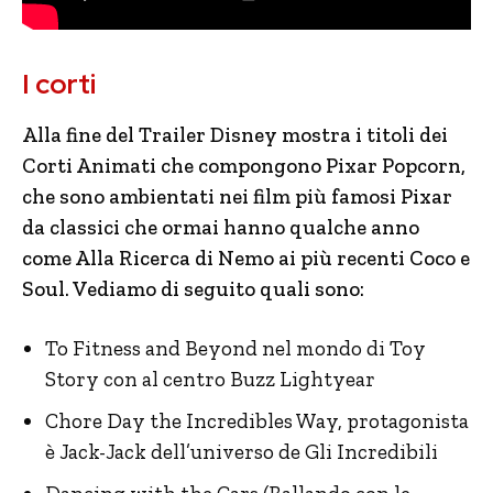
I corti
Alla fine del Trailer Disney mostra i titoli dei
Corti Animati che compongono Pixar Popcorn,
che sono ambientati nei film più famosi Pixar
da classici che ormai hanno qualche anno
come Alla Ricerca di Nemo ai più recenti Coco e
Soul. Vediamo di seguito quali sono:
To Fitness and Beyond nel mondo di Toy
Story con al centro Buzz Lightyear
Chore Day the Incredibles Way, protagonista
è Jack-Jack dell’universo de Gli Incredibili