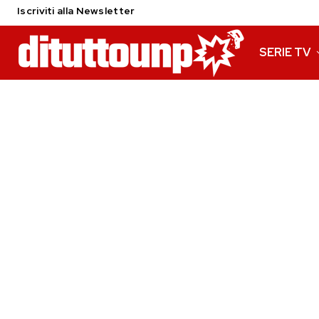
Iscriviti alla Newsletter
SERIE TV