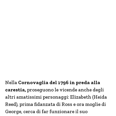
Nella
Cornovaglia del 1796 in preda alla
carestia,
proseguono le vicende anche degli
altri amatissimi personaggi: Elizabeth (Heida
Reed), prima fidanzata di Ross e ora moglie di
George, cerca di far funzionare il suo