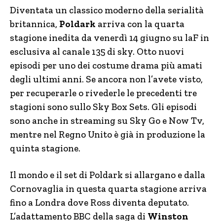
Diventata un classico moderno della serialità
britannica,
Poldark
arriva con la quarta
stagione inedita da venerdì 14 giugno su laF in
esclusiva al canale 135 di sky. Otto nuovi
episodi per uno dei costume drama più amati
degli ultimi anni. Se ancora non l’avete visto,
per recuperarle o rivederle le precedenti tre
stagioni sono sullo Sky Box Sets. Gli episodi
sono anche in streaming su Sky Go e Now Tv,
mentre nel Regno Unito è già in produzione la
quinta stagione.
Il mondo e il set di Poldark si allargano e dalla
Cornovaglia in questa quarta stagione arriva
fino a Londra dove Ross diventa deputato.
L’adattamento BBC della saga di
Winston