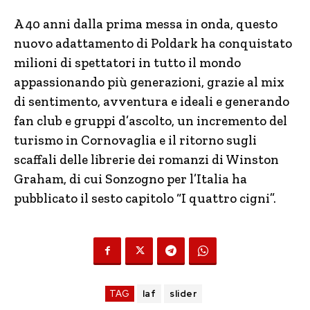
A 40 anni dalla prima messa in onda, questo
nuovo adattamento di Poldark ha conquistato
milioni di spettatori in tutto il mondo
appassionando più generazioni, grazie al mix
di sentimento, avventura e ideali e generando
fan club e gruppi d’ascolto, un incremento del
turismo in Cornovaglia e il ritorno sugli
scaffali delle librerie dei romanzi di Winston
Graham, di cui Sonzogno per l’Italia ha
pubblicato il sesto capitolo “I quattro cigni”.
TAG
laf
slider