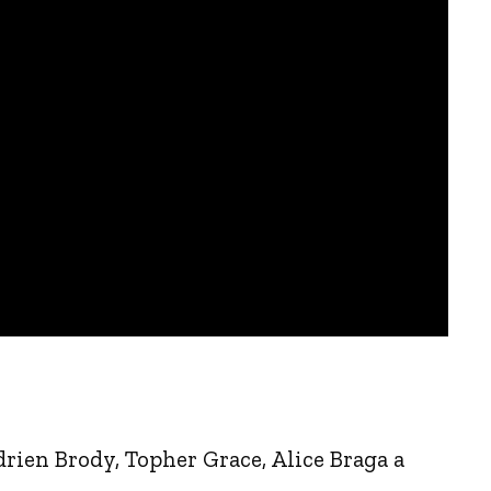
drien Brody, Topher Grace, Alice Braga a