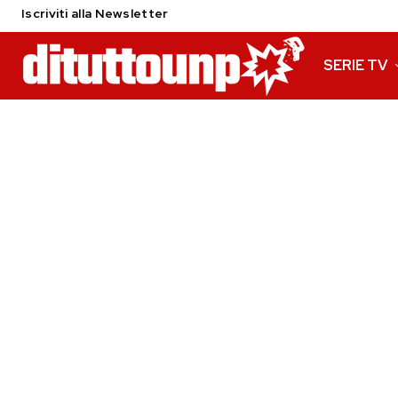
Iscriviti alla Newsletter
SERIE TV