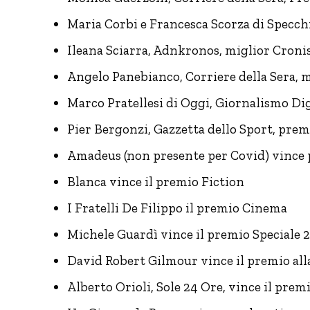
Maria Corbi e Francesca Scorza di Specch
Ileana Sciarra, Adnkronos, miglior Croni
Angelo Panebianco, Corriere della Sera, m
Marco Pratellesi di Oggi, Giornalismo Dig
Pier Bergonzi, Gazzetta dello Sport, pre
Amadeus (non presente per Covid) vince 
Blanca vince il premio Fiction
I Fratelli De Filippo il premio Cinema
Michele Guardì vince il premio Speciale 
David Robert Gilmour vince il premio all
Alberto Orioli, Sole 24 Ore, vince il pre