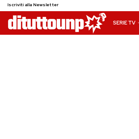
Iscriviti alla Newsletter
SERIE TV