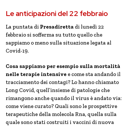
Le anticipazioni del 22 febbraio
La puntata di
Presadiretta
di lunedì 22
febbraio si sofferma su tutto quello che
sappiamo o meno sulla situazione legata al
Covid-19.
Cosa sappiamo per esempio sulla mortalità
nelle terapie intensive
e come sta andando il
tracciamento dei contagi? Lo hanno chiamato
Long Covid, quell’insieme di patologie che
rimangono anche quando il virus è andato via:
come viene curato? Quali sono le prospettive
terapeutiche della molecola Rna, quella sulla
quale sono stati costruiti i vaccini di nuova