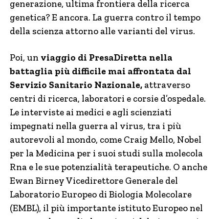
generazione, ultima frontiera della ricerca
genetica? E ancora. La guerra contro il tempo
della scienza attorno alle varianti del virus.
Poi, un
viaggio di PresaDiretta nella
battaglia più difficile mai affrontata dal
Servizio Sanitario Nazionale,
attraverso
centri di ricerca, laboratori e corsie d’ospedale.
Le interviste ai medici e agli scienziati
impegnati nella guerra al virus, tra i più
autorevoli al mondo, come Craig Mello, Nobel
per la Medicina per i suoi studi sulla molecola
Rna e le sue potenzialità terapeutiche. O anche
Ewan Birney Vicedirettore Generale del
Laboratorio Europeo di Biologia Molecolare
(EMBL), il più importante istituto Europeo nel