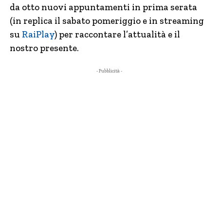
da otto nuovi appuntamenti in prima serata
(in replica il sabato pomeriggio e in streaming
su
RaiPlay
) per raccontare l’attualità e il
nostro presente.
- Pubblicità -