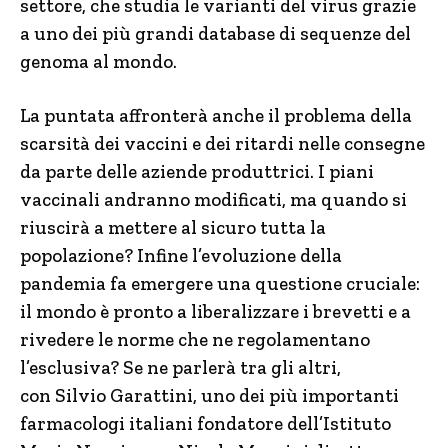
settore, che studia le varianti del virus grazie
a uno dei più grandi database di sequenze del
genoma al mondo.
La puntata affronterà anche il problema della
scarsità dei vaccini e dei ritardi nelle consegne
da parte delle aziende produttrici. I piani
vaccinali andranno modificati, ma quando si
riuscirà a mettere al sicuro tutta la
popolazione? Infine l’evoluzione della
pandemia fa emergere una questione cruciale:
il mondo è pronto a liberalizzare i brevetti e a
rivedere le norme che ne regolamentano
l’esclusiva? Se ne parlerà tra gli altri,
con Silvio Garattini, uno dei più importanti
farmacologi italiani fondatore dell’Istituto