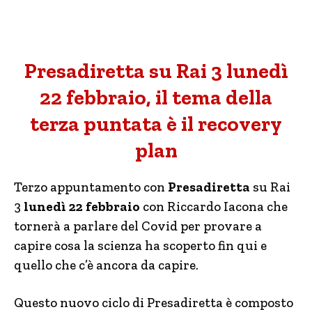
Presadiretta su Rai 3 lunedì
22 febbraio, il tema della
terza puntata è il recovery
plan
Terzo appuntamento con
Presadiretta
su Rai
3
lunedì 22 febbraio
con Riccardo Iacona che
tornerà a parlare del Covid per provare a
capire cosa la scienza ha scoperto fin qui e
quello che c’è ancora da capire.
Questo nuovo ciclo di Presadiretta è composto