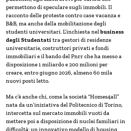
permettono di speculare sugli immobili. Il
racconto delle proteste contro case vacanza e
B&B, ma anche della mobilitazione degli
studenti universitari. L’inchiesta nel
business
degli Studentati
tra gestori di residenze
universitarie, costruttori privati e fondi
immobiliari e il bando del Pnrr che ha messo a
disposizione 1 miliardo e 200 milioni per
creare, entro giugno 2026, almeno 60 mila
nuovi posti letto.
Ma c’è anche chi, come la società “Homes4all”
nata da un’iniziativa del Politecnico di Torino,
intercetta sul mercato immobili vuoti da
mettere poi a disposizione di nuclei familiari in
difficoltà: un innovativo modello di housing