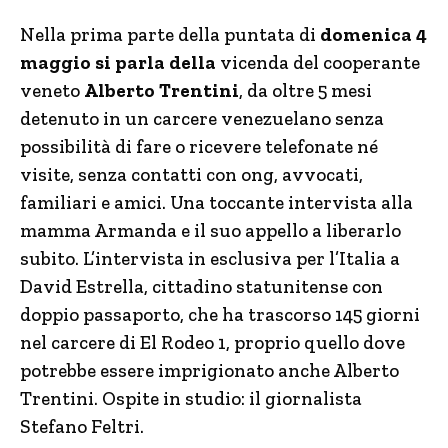
Nella prima parte della puntata di
domenica 4
maggio si parla della
vicenda del cooperante
veneto
Alberto Trentini
, da oltre 5 mesi
detenuto in un carcere venezuelano senza
possibilità di fare o ricevere telefonate né
visite, senza contatti con ong, avvocati,
familiari e amici. Una toccante intervista alla
mamma Armanda e il suo appello a liberarlo
subito. L’intervista in esclusiva per l’Italia a
David Estrella, cittadino statunitense con
doppio passaporto, che ha trascorso 145 giorni
nel carcere di El Rodeo 1, proprio quello dove
potrebbe essere imprigionato anche Alberto
Trentini. Ospite in studio: il giornalista
Stefano Feltri.