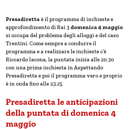
Presadiretta
è il programma di inchieste e
approfondimento di Rai 3
domenica 4 maggio
si occupa del problema degli alloggi e del caso
Trentini. Come sempre a condurre il
programma e a realizzare le inchieste c’è
Riccardo Iacona, la puntata inizia alle 20.30
con una prima inchiesta in Aspettando
Presadiretta e poi il programma vero e proprio
è in onda fino alle 23.15.
Presadiretta le anticipazioni
della puntata di domenica 4
maggio