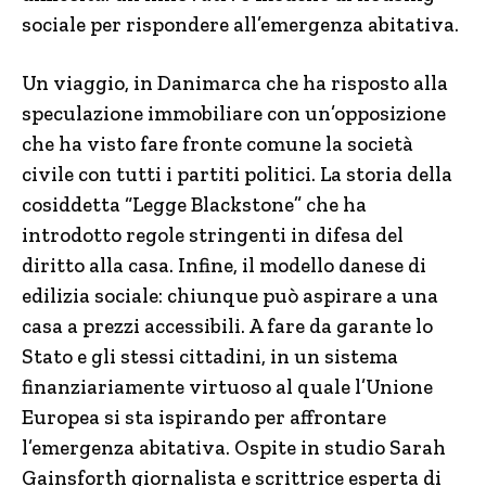
sociale per rispondere all’emergenza abitativa.
Un viaggio, in Danimarca che ha risposto alla
speculazione immobiliare con un’opposizione
che ha visto fare fronte comune la società
civile con tutti i partiti politici. La storia della
cosiddetta “Legge Blackstone” che ha
introdotto regole stringenti in difesa del
diritto alla casa. Infine, il modello danese di
edilizia sociale: chiunque può aspirare a una
casa a prezzi accessibili. A fare da garante lo
Stato e gli stessi cittadini, in un sistema
finanziariamente virtuoso al quale l’Unione
Europea si sta ispirando per affrontare
l’emergenza abitativa. Ospite in studio Sarah
Gainsforth giornalista e scrittrice esperta di