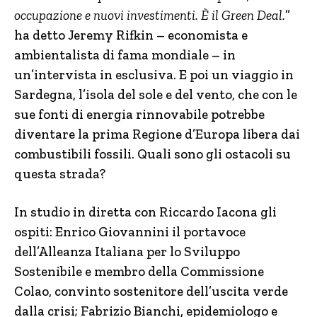
occupazione e nuovi investimenti. È il Green Deal.
”
ha detto Jeremy Rifkin – economista e
ambientalista di fama mondiale – in
un’intervista in esclusiva. E poi un viaggio in
Sardegna, l’isola del sole e del vento, che con le
sue fonti di energia rinnovabile potrebbe
diventare la prima Regione d’Europa libera dai
combustibili fossili. Quali sono gli ostacoli su
questa strada?
In studio in diretta con Riccardo Iacona gli
ospiti: Enrico Giovannini il portavoce
dell’Alleanza Italiana per lo Sviluppo
Sostenibile e membro della Commissione
Colao, convinto sostenitore dell’uscita verde
dalla crisi; Fabrizio Bianchi, epidemiologo e