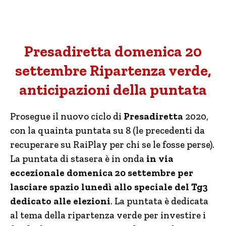
Presadiretta domenica 20
settembre Ripartenza verde,
anticipazioni della puntata
Prosegue il nuovo ciclo di
Presadiretta
2020,
con la quainta puntata su 8 (le precedenti da
recuperare su RaiPlay per chi se le fosse perse).
La puntata di stasera è in onda
in via
eccezionale domenica 20 settembre per
lasciare spazio lunedì allo speciale del Tg3
dedicato alle elezioni
. La puntata è dedicata
al tema della ripartenza verde per investire i