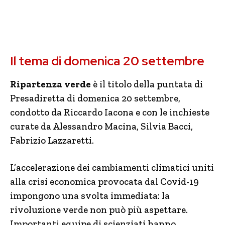
Il tema di domenica 20 settembre
Ripartenza verde
è il titolo della puntata di
Presadiretta di domenica 20 settembre,
condotto da Riccardo Iacona e con le inchieste
curate da Alessandro Macina, Silvia Bacci,
Fabrizio Lazzaretti.
L’accelerazione dei cambiamenti climatici uniti
alla crisi economica provocata dal Covid-19
impongono una svolta immediata: la
rivoluzione verde non può più aspettare.
Importanti equipe di scienziati hanno