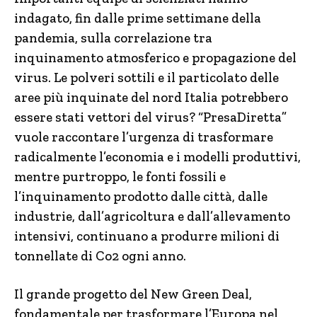
indagato, fin dalle prime settimane della
pandemia, sulla correlazione tra
inquinamento atmosferico e propagazione del
virus. Le polveri sottili e il particolato delle
aree più inquinate del nord Italia potrebbero
essere stati vettori del virus? “PresaDiretta”
vuole raccontare l’urgenza di trasformare
radicalmente l’economia e i modelli produttivi,
mentre purtroppo, le fonti fossili e
l’inquinamento prodotto dalle città, dalle
industrie, dall’agricoltura e dall’allevamento
intensivi, continuano a produrre milioni di
tonnellate di Co2 ogni anno.
Il grande progetto del New Green Deal,
fondamentale per trasformare l’Europa nel