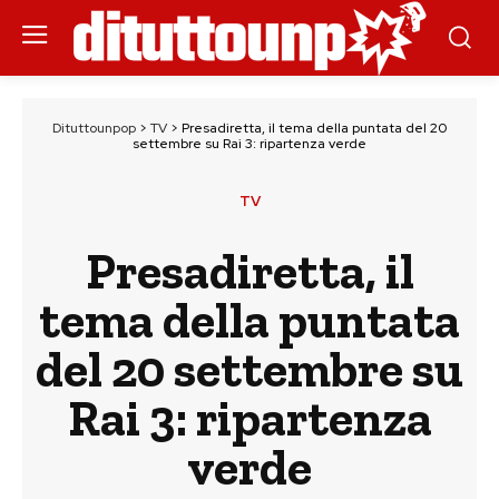
Dituttounpop
>
TV
>
Presadiretta, il tema della puntata del 20
settembre su Rai 3: ripartenza verde
TV
Presadiretta, il
tema della puntata
del 20 settembre su
Rai 3: ripartenza
verde