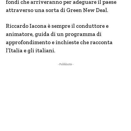
fondi che arriveranno per adeguare il paese
attraverso una sorta di Green New Deal.
Riccardo Iacona è sempre il conduttore e
animatore, guida di un programma di
approfondimento e inchieste che racconta
l’Italia e gli italiani.
- Pubblicità -