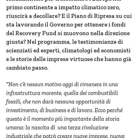
primo continente a impatto climatico zero,
riuscirà a decollare? E il Piano di Ripresa su cui
sta lavorando il Governo per ottenere i fondi
del Recovery Fund si muovono nella direzione
giusta? Nel programma, le testimonianze di
scienziati ed esperti, climatologi ed economisti
e le storie delle imprese virtuose che hanno già
cambiato passo.
“
Non c’è nessun motivo oggi di rimanere in una
infrastruttura morente, quella dei combustibili
fossili, che non darà nessuna opportunità di
investimento, di business e di lavoro. Ecco perché
questo è il momento più importante della storia
umana: la nascita di una terza rivoluzione
industriale che potrà creare nuove imprese, nuova