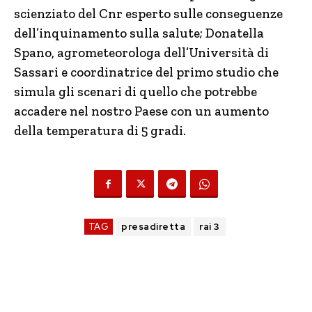
scienziato del Cnr esperto sulle conseguenze
dell’inquinamento sulla salute; Donatella
Spano, agrometeorologa dell’Università di
Sassari e coordinatrice del primo studio che
simula gli scenari di quello che potrebbe
accadere nel nostro Paese con un aumento
della temperatura di 5 gradi.
TAG
presadiretta
rai 3