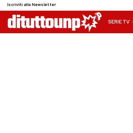
Iscriviti alla Newsletter
SERIE TV