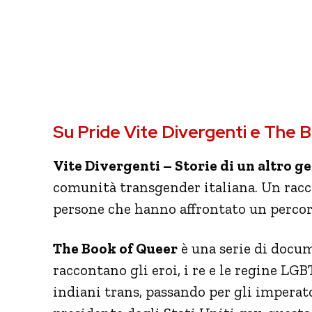
Su Pride Vite Divergenti e The 
Vite Divergenti – Storie di un altro g
comunità transgender italiana. Un raccon
persone che hanno affrontato un percor
The Book of Queer
è una serie di docum
raccontano gli eroi, i re e le regine LGB
indiani trans, passando per gli imperat