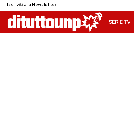
Iscriviti alla Newsletter
SERIE TV