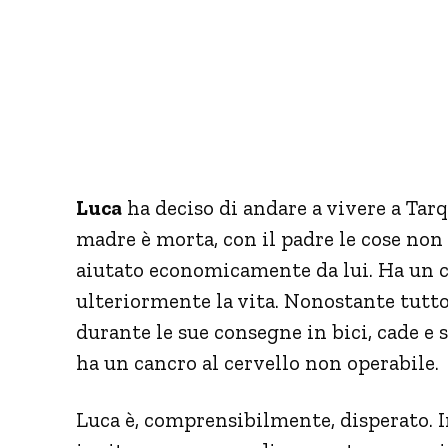
Luca
ha deciso di andare a vivere a Tar
madre è morta, con il padre le cose non
aiutato economicamente da lui. Ha un 
ulteriormente la vita. Nonostante tutto,
durante le sue consegne in bici, cade e 
ha un cancro al cervello non operabile.
Luca è, comprensibilmente, disperato. 