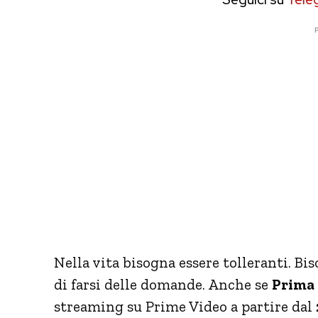
P
Nella vita bisogna essere tolleranti. B
di farsi delle domande. Anche se
Prima 
streaming su Prime Video a partire dal