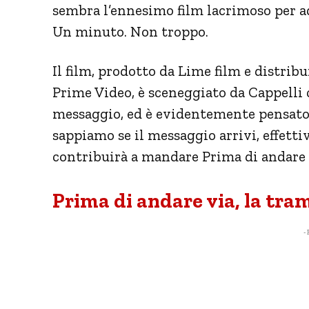
sembra l’ennesimo film lacrimoso per ad
Un minuto. Non troppo.
Il film, prodotto da Lime film e distr
Prime Video, è sceneggiato da Cappelli
messaggio, ed è evidentemente pensato
sappiamo se il messaggio arrivi, effett
contribuirà a mandare Prima di andare 
Prima di andare via, la tr
- 