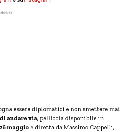
ubblicità
isogna essere diplomatici e non smettere mai
di andare via
, pellicola disponibile in
26 maggio
e diretta da Massimo Cappelli,