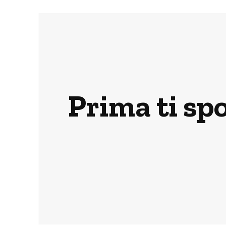
Prima ti spo