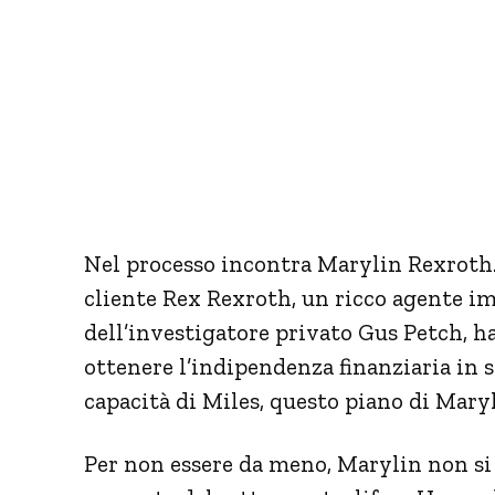
Nel processo incontra Marylin Rexroth.
cliente Rex Rexroth, un ricco agente im
dell’investigatore privato Gus Petch, ha
ottenere l’indipendenza finanziaria in s
capacità di Miles, questo piano di Mary
Per non essere da meno, Marylin non si d