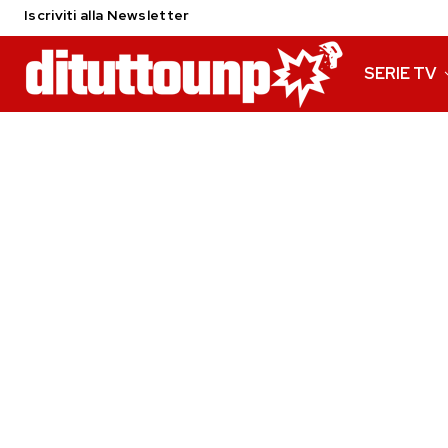
Iscriviti alla Newsletter
SERIE TV