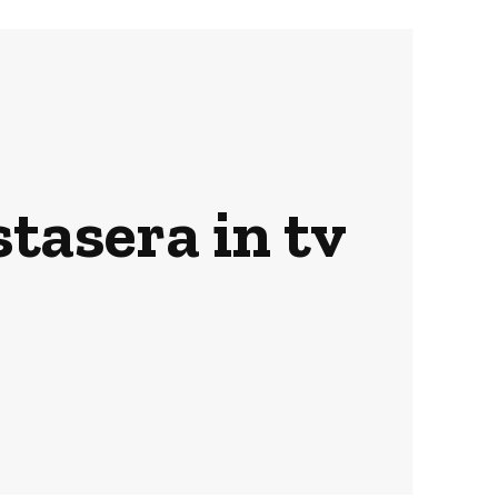
stasera in tv