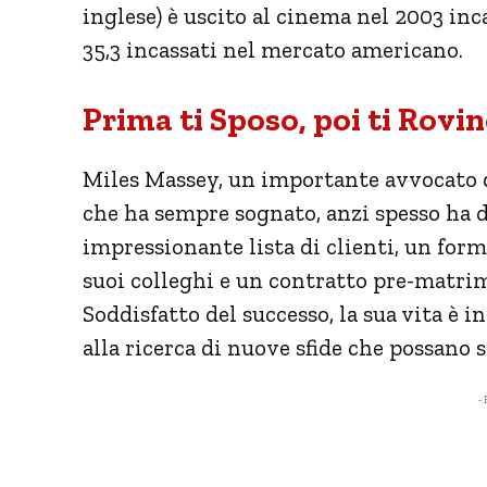
inglese) è uscito al cinema nel 2003 in
35,3 incassati nel mercato americano.
Prima ti Sposo, poi ti Rovin
Miles Massey, un importante avvocato d
che ha sempre sognato, anzi spesso ha d
impressionante lista di clienti, un formi
suoi colleghi e un contratto pre-matrim
Soddisfatto del successo, la sua vita è 
alla ricerca di nuove sfide che possano 
- 