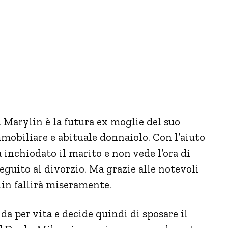
 Marylin è la futura ex moglie del suo
mobiliare e abituale donnaiolo. Con l’aiuto
 inchiodato il marito e non vede l’ora di
eguito al divorzio. Ma grazie alle notevoli
lin fallirà miseramente.
a per vita e decide quindi di sposare il