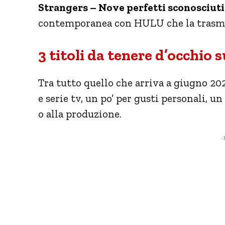
Strangers – Nove perfetti sconosciuti
contemporanea con HULU che la trasmet
3 titoli da tenere d’occhio
Tra tutto quello che arriva a giugno 2025
e serie tv, un po’ per gusti personali, un
o alla produzione.
- 