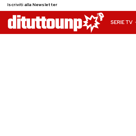
Iscriviti alla Newsletter
SERIE TV