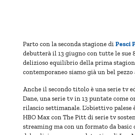
Parto con la seconda stagione di
Pesci 
debutterà il 13 giugno con tutte le sue 
delizioso equilibrio della prima stagio
contemporaneo siamo già un bel pezzo 
Anche il secondo titolo è una serie tv e
Dane, una serie tv in 13 puntate come o
rilascio settimanale. L’obiettivo palese è
HBO Max con The Pitt di serie tv sosten
streaming ma con un formato da basic ca