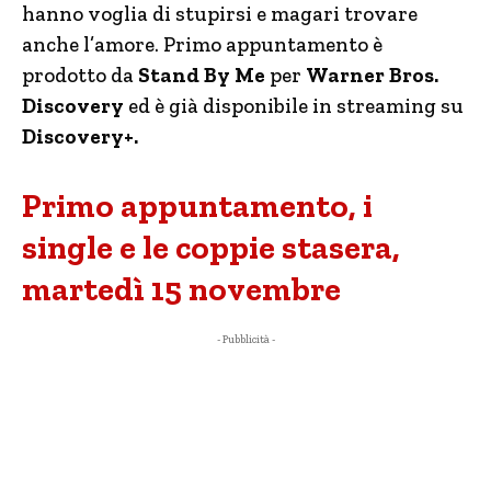
hanno voglia di stupirsi e magari trovare
anche l’amore. Primo appuntamento è
prodotto da
Stand By Me
per
Warner Bros.
Discovery
ed è già disponibile in streaming su
Discovery+.
Primo appuntamento, i
single e le coppie stasera,
martedì 15 novembre
- Pubblicità -