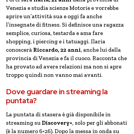
Venezia e studia scienze Motorie e vorrebbe
aprire un’attività sua e oggi fa anche
l’insegnate di fitness. Si definisce una ragazza
semplice, curiosa, testarda e ama fare
shopping, i piercing e i tatuaggi. Ilaria
conoscerà
Riccardo, 22 anni
, anche lui della
provincia di Venezia e fa il cuoco. Racconta che
ha provato ad avere relazioni ma non si apre
troppo quindi non vanno mai avanti.
Dove guardare in streaming la
puntata?
La puntata di stasera è già disponibile in
streaming su
Discovery+
, solo per gli abbonati
(è la numero 6×26). Dopo la messa in onda su