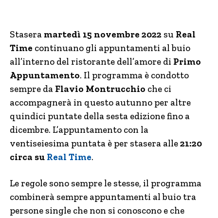
Stasera
martedì 15 novembre 2022
su
Real
Time
continuano gli appuntamenti al buio
all’interno del ristorante dell’amore di
Primo
Appuntamento
. Il programma è condotto
sempre da
Flavio Montrucchio
che ci
accompagnerà in questo autunno per altre
quindici puntate della sesta edizione fino a
dicembre. L’appuntamento con la
ventiseiesima puntata è per stasera alle
21:20
circa su
Real Time
.
Le regole sono sempre le stesse, il programma
combinerà sempre appuntamenti al buio tra
persone single che non si conoscono e che