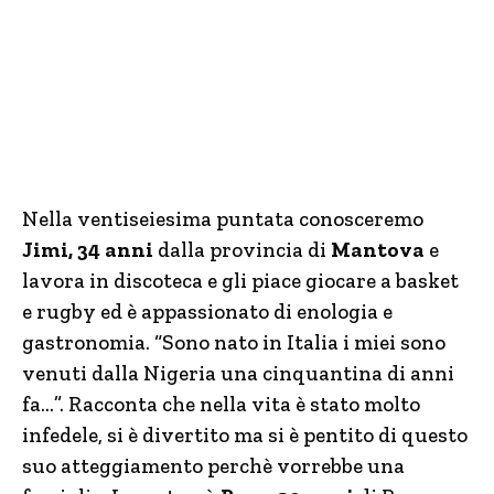
Nella ventiseiesima puntata conosceremo
Jimi, 34 anni
dalla provincia di
Mantova
e
lavora in discoteca e gli piace giocare a basket
e rugby ed è appassionato di enologia e
gastronomia. “Sono nato in Italia i miei sono
venuti dalla Nigeria una cinquantina di anni
fa…”. Racconta che nella vita è stato molto
infedele, si è divertito ma si è pentito di questo
suo atteggiamento perchè vorrebbe una