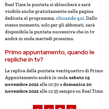
Real Time la puntata si sbloccherà e sarà
visibile anche gratuitamente nella pagina
dedicata al programma,
cliccando qui
. Dallo
stesso momento, solo per gli abbonati, sarà
disponibile la puntata successiva che in tv
andrà in onda martedì prossimo.
Primo appuntamento, quando le
repliche in tv?
La replica della puntata ventiquattro di Primo
Appuntamento andrà in onda
sabato 19
novembre 2022
alle 10:30 e
domenica 20
novembre 2022
alle 12:35 sempre su Real Time.