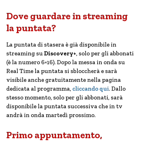
Dove guardare in streaming
la puntata?
La puntata di stasera è già disponibile in
streaming su
Discovery+
, solo per gli abbonati
(è la numero 6×16). Dopo la messa in onda su
Real Time la puntata si sbloccherà e sarà
visibile anche gratuitamente nella pagina
dedicata al programma,
cliccando qui
. Dallo
stesso momento, solo per gli abbonati, sarà
disponibile la puntata successiva che in tv
andrà in onda martedì prossimo.
Primo appuntamento,