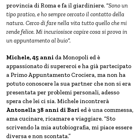
provincia di Roma e fa il giardiniere. “
Sono un
tipo pratico, e ho sempre cercato il contatto della
natura. Cerco di fare nella vita tutto quello che mi
rende felice. Mi incuriosisce capire cosa si prova in
un appuntamento al buio
“.
Michele, 45 anni
da Monopoli ed è
appassionato di supereroi e ha già partecipato
a Primo Appuntamento Crociera, ma non ha
potuto conoscere la sua partner che non si era
presentata per problemi personali, adesso
spera che lei ci sia. Michele incontrerà
Antonella 38 anni di Bari
ed è una commessa,
ama cucinare, ricamare e viaggiare. “Sto
scrivendo la mia autobiografia, mi piace essere
diversa e non scontata.”