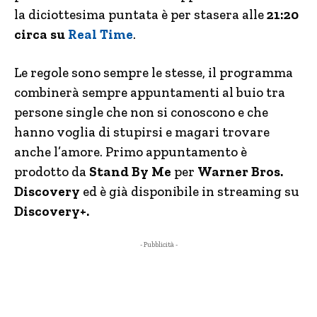
la diciottesima puntata è per stasera alle
21:20
circa su
Real Time
.
Le regole sono sempre le stesse, il programma
combinerà sempre appuntamenti al buio tra
persone single che non si conoscono e che
hanno voglia di stupirsi e magari trovare
anche l’amore. Primo appuntamento è
prodotto da
Stand By Me
per
Warner Bros.
Discovery
ed è già disponibile in streaming su
Discovery+.
- Pubblicità -