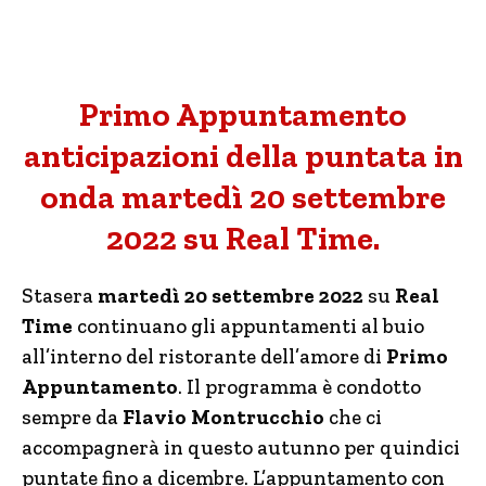
Primo Appuntamento
anticipazioni della puntata in
onda martedì 20 settembre
2022 su Real Time.
Stasera
martedì 20 settembre 2022
su
Real
Time
continuano gli appuntamenti al buio
all’interno del ristorante dell’amore di
Primo
Appuntamento
. Il programma è condotto
sempre da
Flavio Montrucchio
che ci
accompagnerà in questo autunno per quindici
puntate fino a dicembre. L’appuntamento con