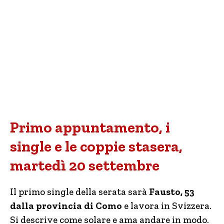
Primo appuntamento, i
single e le coppie stasera,
martedì 20 settembre
Il primo single della serata sarà
Fausto, 53
dalla provincia di Como
e lavora in Svizzera.
Si descrive come solare e ama andare in modo.