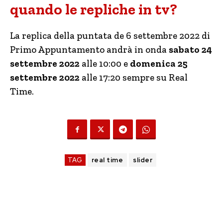
quando le repliche in tv?
La replica della puntata de 6 settembre 2022 di
Primo Appuntamento andrà in onda
sabato 24
settembre 2022
alle 10:00 e
domenica 25
settembre 2022
alle 17:20 sempre su Real
Time.
TAG
real time
slider