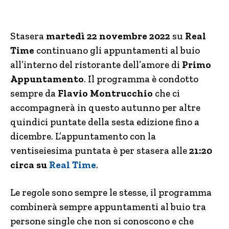
Stasera
martedì 22 novembre 2022
su
Real
Time
continuano gli appuntamenti al buio
all’interno del ristorante dell’amore di
Primo
Appuntamento
. Il programma è condotto
sempre da
Flavio Montrucchio
che ci
accompagnerà in questo autunno per altre
quindici puntate della sesta edizione fino a
dicembre. L’appuntamento con la
ventiseiesima puntata è per stasera alle
21:20
circa su
Real Time
.
Le regole sono sempre le stesse, il programma
combinerà sempre appuntamenti al buio tra
persone single che non si conoscono e che