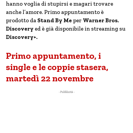
hanno voglia di stupirsi e magari trovare
anche l’amore. Primo appuntamento è
prodotto da
Stand By Me
per
Warner Bros.
Discovery
ed è già disponibile in streaming su
Discovery+.
Primo appuntamento, i
single e le coppie stasera,
martedì 22 novembre
- Pubblicità -