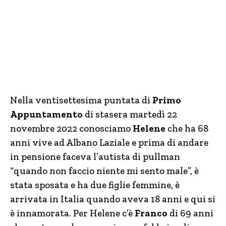
Nella ventisettesima puntata di
Primo
Appuntamento
di stasera martedì 22
novembre 2022 conosciamo
Helene
che ha 68
anni vive ad Albano Laziale e prima di andare
in pensione faceva l’autista di pullman
“quando non faccio niente mi sento male”, è
stata sposata e ha due figlie femmine, è
arrivata in Italia quando aveva 18 anni e qui si
è innamorata. Per Helene c’è
Franco
di 69 anni