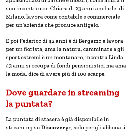
appassionato di barche e motori, come andrà il
suo incontro con Chiara di 23 anni anche lei di
Milano, lavora come contabile e commerciale
per un’azienda che produce antigelo.
E poi Federico di 42 anni è di Bergamo e lavora
per un fiorista, ama la natura, camminare e gli
sport estremi è un montanaro, incontra Linda
43 anni si occupa di fondi pensionistici ma ama
la moda, dice di avere più di 100 scarpe.
Dove guardare in streaming
la puntata?
La puntata di stasera è già disponibile in
streaming su
Discovery+
, solo per gli abbonati