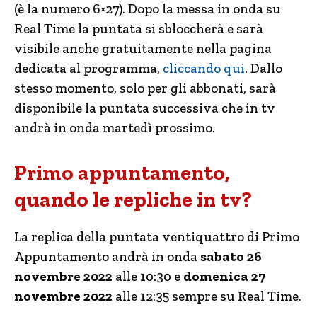
(è la numero 6×27). Dopo la messa in onda su
Real Time la puntata si sbloccherà e sarà
visibile anche gratuitamente nella pagina
dedicata al programma,
cliccando qui
. Dallo
stesso momento, solo per gli abbonati, sarà
disponibile la puntata successiva che in tv
andrà in onda martedì prossimo.
Primo appuntamento,
quando le repliche in tv?
La replica della puntata ventiquattro di Primo
Appuntamento andrà in onda
sabato 26
novembre 2022
alle 10:30 e
domenica 27
novembre 2022
alle 12:35 sempre su Real Time.