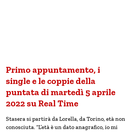
Primo appuntamento, i
single e le coppie della
puntata di martedì 5 aprile
2022 su Real Time
Stasera si partirà da Lorella, da Torino, età non
conosciuta. “L’età è un dato anagrafico, io mi