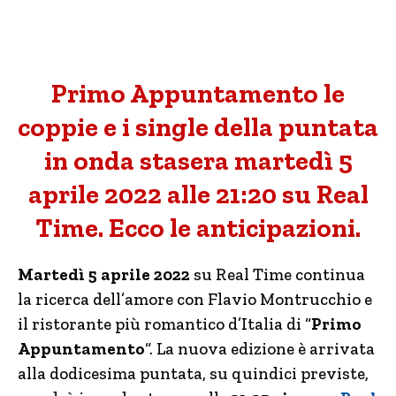
Primo Appuntamento le
coppie e i single della puntata
in onda stasera martedì 5
aprile 2022 alle 21:20 su Real
Time. Ecco le anticipazioni.
Martedì 5 aprile 2022
su Real Time continua
la ricerca dell’amore con Flavio Montrucchio e
il ristorante più romantico d’Italia di “
Primo
Appuntamento
“. La nuova edizione è arrivata
alla dodicesima puntata, su quindici previste,