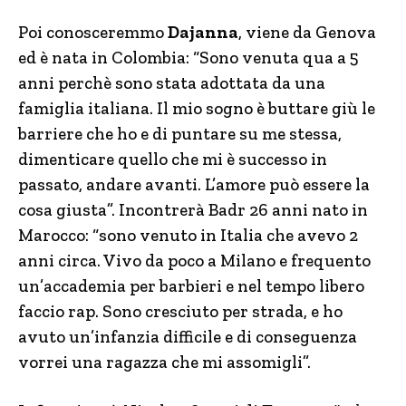
Poi conosceremmo
Dajanna
, viene da Genova
ed è nata in Colombia: “Sono venuta qua a 5
anni perchè sono stata adottata da una
famiglia italiana. Il mio sogno è buttare giù le
barriere che ho e di puntare su me stessa,
dimenticare quello che mi è successo in
passato, andare avanti. L’amore può essere la
cosa giusta”. Incontrerà Badr 26 anni nato in
Marocco: “sono venuto in Italia che avevo 2
anni circa. Vivo da poco a Milano e frequento
un’accademia per barbieri e nel tempo libero
faccio rap. Sono cresciuto per strada, e ho
avuto un’infanzia difficile e di conseguenza
vorrei una ragazza che mi assomigli”.