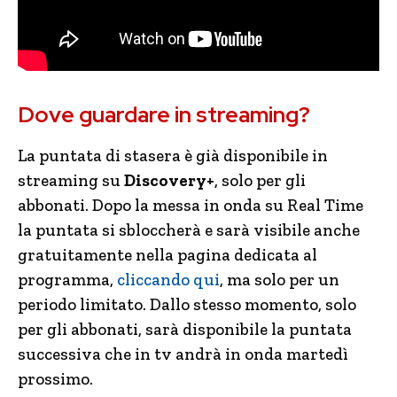
Dove guardare in streaming?
La puntata di stasera è già disponibile in
streaming su
Discovery+
, solo per gli
abbonati. Dopo la messa in onda su Real Time
la puntata si sbloccherà e sarà visibile anche
gratuitamente nella pagina dedicata al
programma,
cliccando qui
, ma solo per un
periodo limitato. Dallo stesso momento, solo
per gli abbonati, sarà disponibile la puntata
successiva che in tv andrà in onda martedì
prossimo.