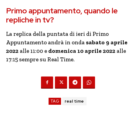
Primo appuntamento, quando le
repliche in tv?
La replica della puntata di ieri di Primo
Appuntamento andrà in onda
sabato 9 aprile
2022
alle 11:00 e
domenica 10 aprile 2022
alle
17:15 sempre su Real Time.
TAG
real time