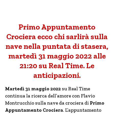
Primo Appuntamento
Crociera ecco chi sarlirà sulla
nave nella puntata di stasera,
martedì 31 maggio 2022 alle
21:20 su Real Time. Le
anticipazioni.
Martedì 31 maggio 2022
su Real Time
continua la ricerca dell’amore con Flavio
Montrucchio sulla nave da crociera di
Primo
Appuntamento Crociera
. L’appuntamento