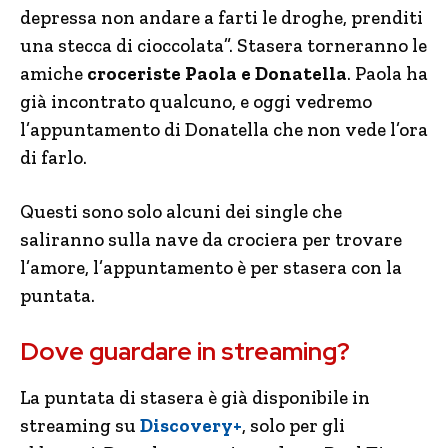
depressa non andare a farti le droghe, prenditi
una stecca di cioccolata”. Stasera torneranno le
amiche
croceriste Paola e Donatella
. Paola ha
già incontrato qualcuno, e oggi vedremo
l’appuntamento di Donatella che non vede l’ora
di farlo.
Questi sono solo alcuni dei single che
saliranno sulla nave da crociera per trovare
l’amore, l’appuntamento è per stasera con la
puntata.
Dove guardare in streaming?
La puntata di stasera è già disponibile in
streaming su
Discovery+
, solo per gli