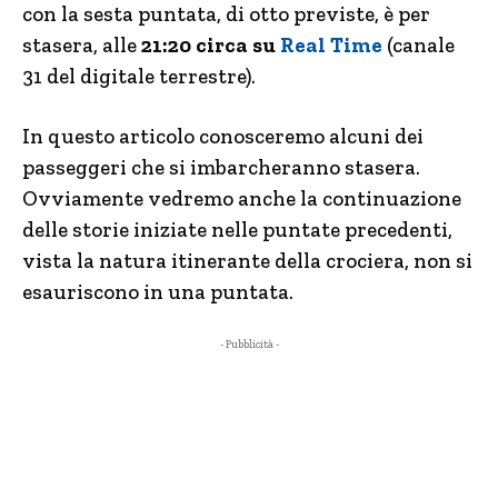
con la sesta puntata, di otto previste, è per
stasera, alle
21:20 circa su
Real Time
(canale
31 del digitale terrestre).
In questo articolo conosceremo alcuni dei
passeggeri che si imbarcheranno stasera.
Ovviamente vedremo anche la continuazione
delle storie iniziate nelle puntate precedenti,
vista la natura itinerante della crociera, non si
esauriscono in una puntata.
- Pubblicità -