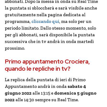
abbonati. Dopo la messa in onda su Real Time
la puntata si sbloccherà e sarà visibile anche
gratuitamente nella pagina dedicata al
programma,
cliccando qui
, ma solo per un
periodo limitato. Dallo stesso momento, solo
per gli abbonati, sarà disponibile la puntata
successiva che in tv andrà in onda martedì
prossimo.
Primo appuntamento Crociera,
quando le repliche in tv?
La replica della puntata di ieri di Primo
Appuntamento andrà in onda
sabato 4
giugno 2022
alle 13:15 e
domenica 5 giugno
2022
alle 14:30 sempre su Real Time.