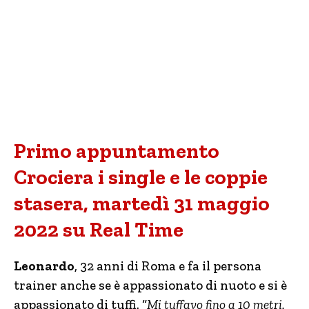
Primo appuntamento
Crociera i single e le coppie
stasera, martedì 31 maggio
2022 su Real Time
Leonardo
, 32 anni di Roma e fa il persona
trainer anche se è appassionato di nuoto e si è
appassionato di tuffi. “
Mi tuffavo fino a 10 metri.