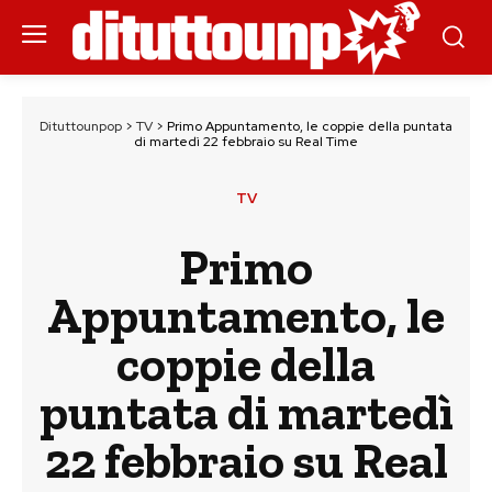
Dituttounpop
>
TV
>
Primo Appuntamento, le coppie della puntata
di martedì 22 febbraio su Real Time
TV
Primo
Appuntamento, le
coppie della
puntata di martedì
22 febbraio su Real