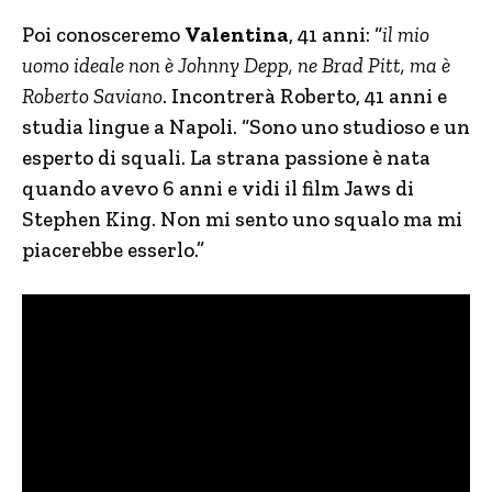
Poi conosceremo
Valentina
, 41 anni: “
il mio
uomo ideale non è Johnny Depp, ne Brad Pitt, ma è
Roberto Saviano
. Incontrerà Roberto, 41 anni e
studia lingue a Napoli. “Sono uno studioso e un
esperto di squali. La strana passione è nata
quando avevo 6 anni e vidi il film Jaws di
Stephen King. Non mi sento uno squalo ma mi
piacerebbe esserlo.”