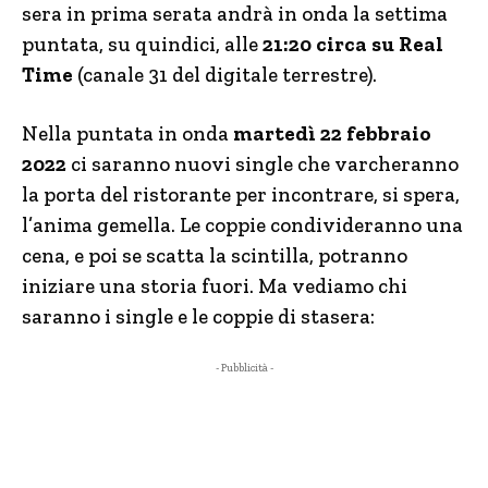
sera in prima serata andrà in onda la settima
puntata, su quindici, alle
21:20 circa su Real
Time
(canale 31 del digitale terrestre).
Nella puntata in onda
martedì 22 febbraio
2022
ci saranno nuovi single che varcheranno
la porta del ristorante per incontrare, si spera,
l’anima gemella. Le coppie condivideranno una
cena, e poi se scatta la scintilla, potranno
iniziare una storia fuori. Ma vediamo chi
saranno i single e le coppie di stasera:
- Pubblicità -