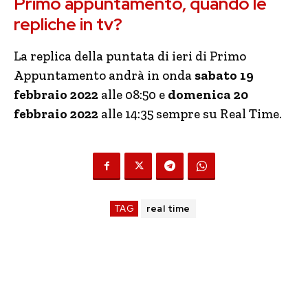
Primo appuntamento, quando le
repliche in tv?
La replica della puntata di ieri di Primo
Appuntamento andrà in onda
sabato 19
febbraio 2022
alle 08:50 e
domenica 20
febbraio 2022
alle 14:35 sempre su Real Time.
TAG
real time