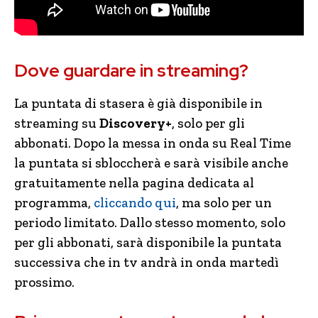
Dove guardare in streaming?
La puntata di stasera è già disponibile in
streaming su
Discovery+
, solo per gli
abbonati. Dopo la messa in onda su Real Time
la puntata si sbloccherà e sarà visibile anche
gratuitamente nella pagina dedicata al
programma,
cliccando qui
, ma solo per un
periodo limitato. Dallo stesso momento, solo
per gli abbonati, sarà disponibile la puntata
successiva che in tv andrà in onda martedì
prossimo.