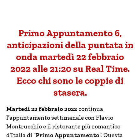
Primo Appuntamento 6,
anticipazioni della puntata in
onda martedì 22 febbraio
2022 alle 21:20 su Real Time.
Ecco chi sono le coppie di
stasera.
Martedì 22 febbraio 2022
continua
l’appuntamento settimanale con Flavio
Montrucchio e il ristorante più romantico
d’Italia di “
Primo Appuntamento
“. Questa