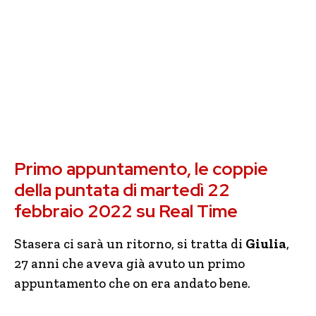
Primo appuntamento, le coppie
della puntata di martedì 22
febbraio 2022 su Real Time
Stasera ci sarà un ritorno, si tratta di
Giulia
,
27 anni che aveva già avuto un primo
appuntamento che on era andato bene.