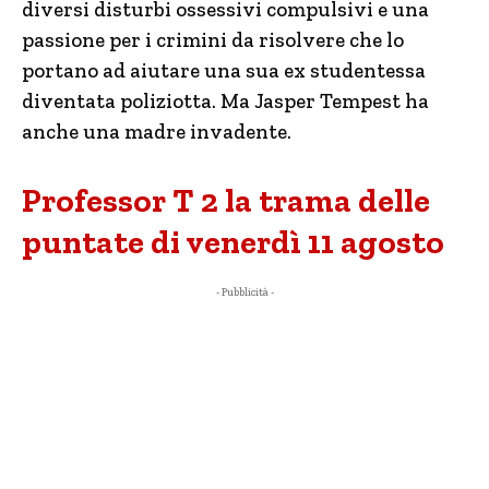
diversi disturbi ossessivi compulsivi e una
passione per i crimini da risolvere che lo
portano ad aiutare una sua ex studentessa
diventata poliziotta. Ma Jasper Tempest ha
anche una madre invadente.
Professor T 2 la trama delle
puntate di venerdì 11 agosto
- Pubblicità -