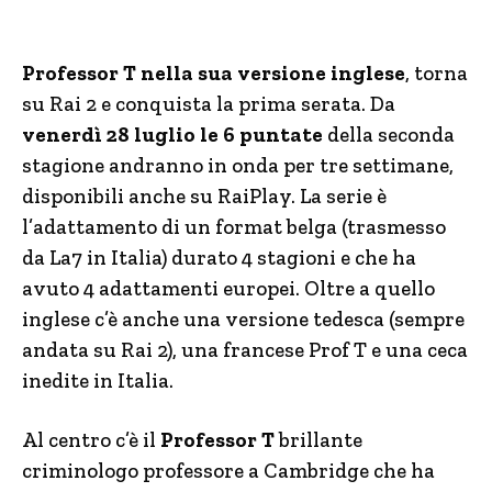
Professor T nella sua versione inglese
, torna
su Rai 2 e conquista la prima serata. Da
venerdì 28 luglio le 6 puntate
della seconda
stagione andranno in onda per tre settimane,
disponibili anche su RaiPlay. La serie è
l’adattamento di un format belga (trasmesso
da La7 in Italia) durato 4 stagioni e che ha
avuto 4 adattamenti europei. Oltre a quello
inglese c’è anche una versione tedesca (sempre
andata su Rai 2), una francese Prof T e una ceca
inedite in Italia.
Al centro c’è il
Professor T
brillante
criminologo professore a Cambridge che ha