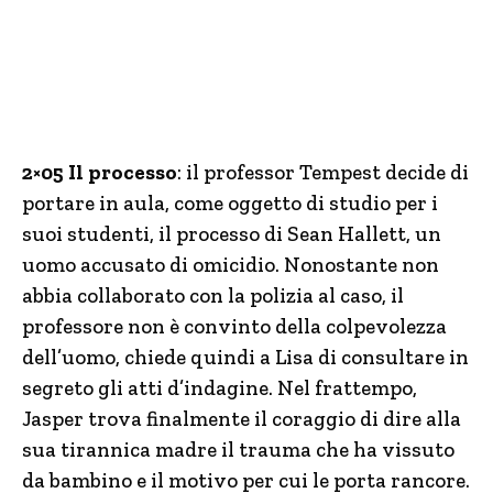
2×05 Il processo
: il professor Tempest decide di
portare in aula, come oggetto di studio per i
suoi studenti, il processo di Sean Hallett, un
uomo accusato di omicidio. Nonostante non
abbia collaborato con la polizia al caso, il
professore non è convinto della colpevolezza
dell’uomo, chiede quindi a Lisa di consultare in
segreto gli atti d’indagine. Nel frattempo,
Jasper trova finalmente il coraggio di dire alla
sua tirannica madre il trauma che ha vissuto
da bambino e il motivo per cui le porta rancore.