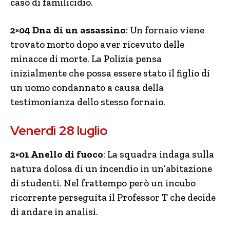
caso di familicidio.
2×04 Dna di un assassino
: Un fornaio viene
trovato morto dopo aver ricevuto delle
minacce di morte. La Polizia pensa
inizialmente che possa essere stato il figlio di
un uomo condannato a causa della
testimonianza dello stesso fornaio.
Venerdì 28 luglio
2×01 Anello di fuoco
: La squadra indaga sulla
natura dolosa di un incendio in un’abitazione
di studenti. Nel frattempo però un incubo
ricorrente perseguita il Professor T che decide
di andare in analisi.