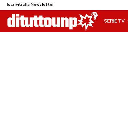
Iscriviti alla Newsletter
SERIE TV