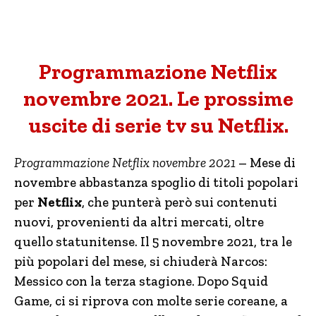
Programmazione Netflix
novembre 2021. Le prossime
uscite di serie tv su Netflix.
Programmazione Netflix novembre 2021
– Mese di
novembre abbastanza spoglio di titoli popolari
per
Netflix
, che punterà però sui contenuti
nuovi, provenienti da altri mercati, oltre
quello statunitense. Il 5 novembre 2021, tra le
più popolari del mese, si chiuderà Narcos:
Messico con la terza stagione. Dopo Squid
Game, ci si riprova con molte serie coreane, a