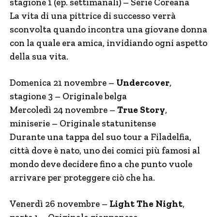
stagione 1 (ep. settimanali) – Serie Coreana
La vita di una pittrice di successo verrà
sconvolta quando incontra una giovane donna
con la quale era amica, invidiando ogni aspetto
della sua vita.
Domenica 21 novembre –
Undercover
,
stagione 3 – Originale belga
Mercoledì 24 novembre –
True Story
,
miniserie – Originale statunitense
Durante una tappa del suo tour a Filadelfia,
città dove è nato, uno dei comici più famosi al
mondo deve decidere fino a che punto vuole
arrivare per proteggere ciò che ha.
Venerdì 26 novembre –
Light The Night
,