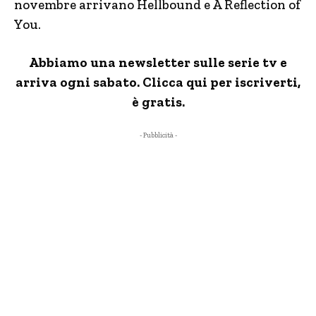
novembre arrivano Hellbound e A Reflection of
You.
Abbiamo una newsletter sulle serie tv e
arriva ogni sabato. Clicca qui per iscriverti,
è gratis.
- Pubblicità -