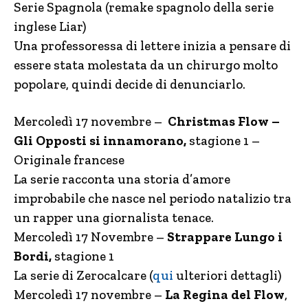
Serie Spagnola (remake spagnolo della serie
inglese Liar)
Una professoressa di lettere inizia a pensare di
essere stata molestata da un chirurgo molto
popolare, quindi decide di denunciarlo.
Mercoledì 17 novembre –
Christmas Flow –
Gli Opposti si innamorano,
stagione 1 –
Originale francese
La serie racconta una storia d’amore
improbabile che nasce nel periodo natalizio tra
un rapper una giornalista tenace.
Mercoledì 17 Novembre –
Strappare Lungo i
Bordi,
stagione 1
La serie di Zerocalcare (
qui
ulteriori dettagli)
Mercoledì 17 novembre –
La Regina del Flow
,