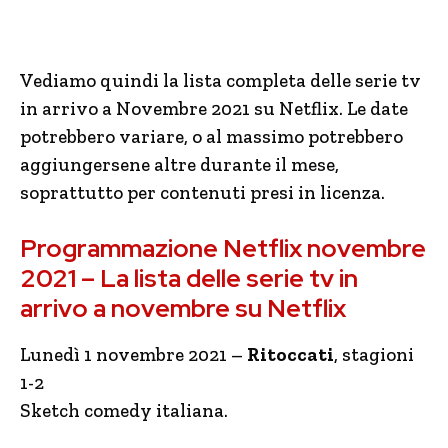
Vediamo quindi la lista completa delle serie tv
in arrivo a Novembre 2021 su Netflix. Le date
potrebbero variare, o al massimo potrebbero
aggiungersene altre durante il mese,
soprattutto per contenuti presi in licenza.
Programmazione Netflix novembre
2021 – La lista delle serie tv in
arrivo a novembre su Netflix
Lunedì 1 novembre 2021 –
Ritoccati
, stagioni
1-2
Sketch comedy italiana.