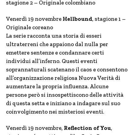
stagione 2 – Originale colombiano
Venerdì 19 novembre
Hellbound
, stagione 1 –
Originale coreano
La serie racconta una
storia di esseri
ultraterreni che appaiono dal nulla per
emettere sentenze e condannare certi
individui all’inferno. Questi eventi
soprannaturali scatenano il caos e consentono
all’organizzazione religiosa Nuova Verità di
aumentare la propria influenza. Alcune
persone però si insospettiscono delle attività
di questa setta e iniziano a indagare sul suo
coinvolgimento nei misteriosi eventi.
Venerdì 19 novembre,
Reflection of You
,