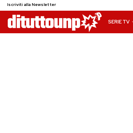
Iscriviti alla Newsletter
SERIE TV