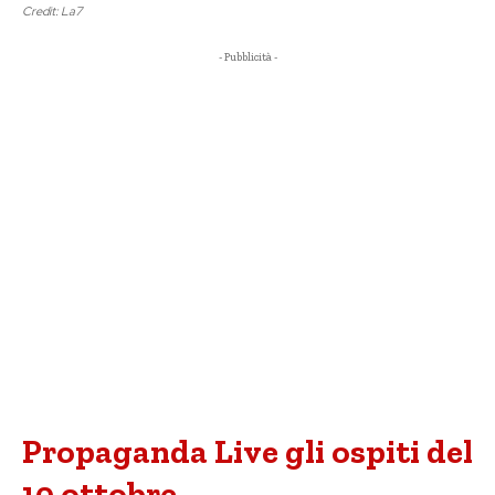
Credit: La7
- Pubblicità -
Propaganda Live gli ospiti del
10 ottobre