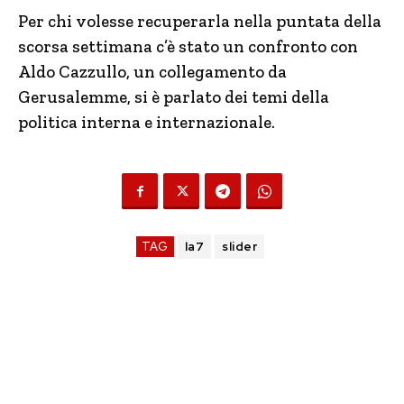
Per chi volesse recuperarla nella puntata della
scorsa settimana c’è stato un confronto con
Aldo Cazzullo, un collegamento da
Gerusalemme, si è parlato dei temi della
politica interna e internazionale.
TAG
la7
slider