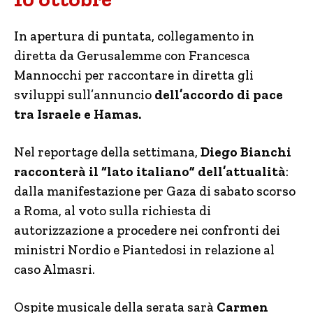
In apertura di puntata, collegamento in
diretta da Gerusalemme con Francesca
Mannocchi per raccontare in diretta gli
sviluppi sull’annuncio
dell’accordo di pace
tra Israele e Hamas.
Nel reportage della settimana,
Diego Bianchi
racconterà il “lato italiano” dell’attualità
:
dalla manifestazione per Gaza di sabato scorso
a Roma, al voto sulla richiesta di
autorizzazione a procedere nei confronti dei
ministri Nordio e Piantedosi in relazione al
caso Almasri.
Ospite musicale della serata sarà
Carmen