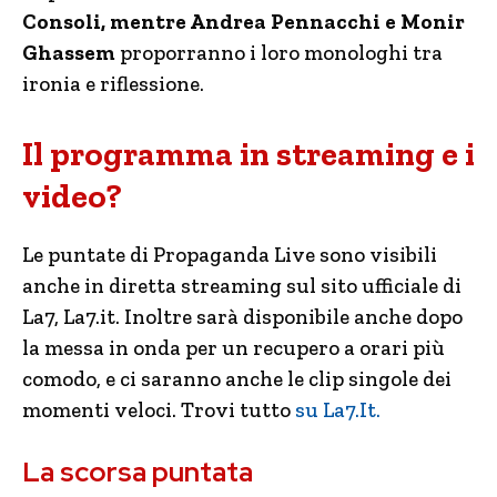
Consoli, mentre Andrea Pennacchi e Monir
Ghassem
proporranno i loro monologhi tra
ironia e riflessione.
Il programma in streaming e i
video?
Le puntate di Propaganda Live sono visibili
anche in diretta streaming sul sito ufficiale di
La7, La7.it. Inoltre sarà disponibile anche dopo
la messa in onda per un recupero a orari più
comodo, e ci saranno anche le clip singole dei
momenti veloci. Trovi tutto
su La7.It.
La scorsa puntata