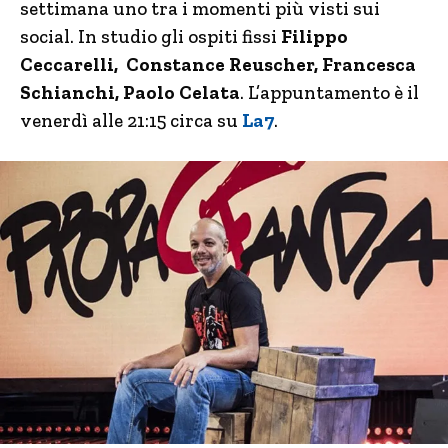
settimana uno tra i momenti più visti sui
social. In studio gli ospiti fissi
Filippo
Ceccarelli, Constance Reuscher, Francesca
Schianchi, Paolo Celata
. L’appuntamento è il
venerdì alle 21:15 circa su
La7
.