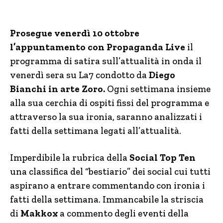
Prosegue venerdì 10 ottobre
l’appuntamento con Propaganda Live
il
programma di satira sull’attualità in onda il
venerdì sera su La7 condotto da
Diego
Bianchi in arte Zoro.
Ogni settimana insieme
alla sua cerchia di ospiti fissi del programma e
attraverso la sua ironia, saranno analizzati i
fatti della settimana legati all’attualità.
Imperdibile la rubrica della
Social Top Ten
una classifica del “bestiario” dei social cui tutti
aspirano a entrare commentando con ironia i
fatti della settimana. Immancabile la striscia
di
Makkox
a commento degli eventi della