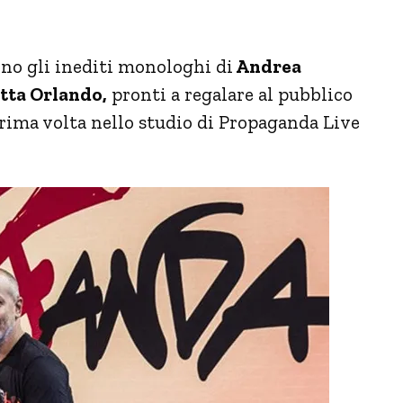
no gli inediti monologhi di
Andrea
tta Orlando,
pronti a regalare al pubblico
 prima volta nello studio di Propaganda Live