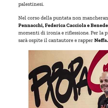
palestinesi.
Nel corso della puntata non mancheran
Pennacchi, Federica Cacciola e Benede
momenti di ironia e riflessione. Per la
sarà ospite il cantautore e rapper
Neffa.