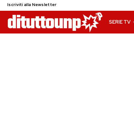
Iscriviti alla Newsletter
SERIE TV