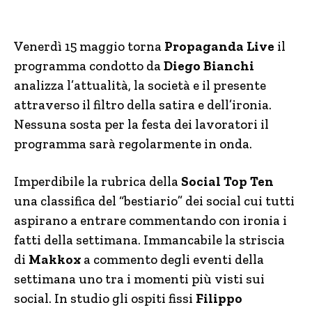
Venerdì 15 maggio torna
Propaganda Live
il
programma condotto da
Diego Bianchi
analizza l’attualità, la società e il presente
attraverso il filtro della satira e dell’ironia.
Nessuna sosta per la festa dei lavoratori il
programma sarà regolarmente in onda.
Imperdibile la rubrica della
Social Top Ten
una classifica del “bestiario” dei social cui tutti
aspirano a entrare commentando con ironia i
fatti della settimana. Immancabile la striscia
di
Makkox
a commento degli eventi della
settimana uno tra i momenti più visti sui
social. In studio gli ospiti fissi
Filippo