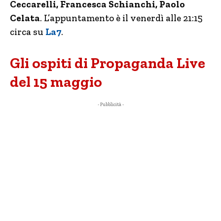
Ceccarelli, Francesca Schianchi, Paolo
Celata
. L’appuntamento è il venerdì alle 21:15
circa su
La7
.
Gli ospiti di Propaganda Live
del 15 maggio
- Pubblicità -