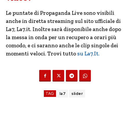
Le puntate di Propaganda Live sono visibili
anche in diretta streaming sul sito ufficiale di
La7, La7.it. Inoltre sarà disponibile anche dopo
la messa in onda per un recupero a orari più
comodo, e ci saranno anche le clip singole dei
momenti veloci. Trovi tutto
su La7.It.
TAG
la7
slider