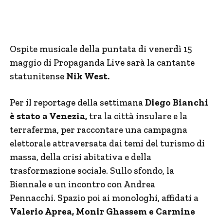
Ospite musicale della puntata di venerdì 15
maggio di Propaganda Live sarà la cantante
statunitense
Nik West.
Per il reportage della settimana
Diego Bianchi
è stato a Venezia,
tra la città insulare e la
terraferma, per raccontare una campagna
elettorale attraversata dai temi del turismo di
massa, della crisi abitativa e della
trasformazione sociale. Sullo sfondo, la
Biennale e un incontro con Andrea
Pennacchi. Spazio poi ai monologhi, affidati a
Valerio Aprea, Monir Ghassem e Carmine