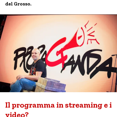
del Grosso.
Il programma in streaming e i
video?