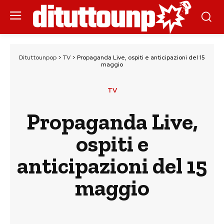
Dituttounpop
>
TV
>
Propaganda Live, ospiti e anticipazioni del 15
maggio
TV
Propaganda Live,
ospiti e
anticipazioni del 15
maggio