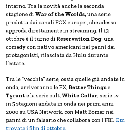
interno. Tra le novità anche la seconda
stagione di
War of the Worlds,
una serie
prodotta dai canali FOX europei, che adesso
approda direttamente in streaming. Il 13
ottobre è il turno di
Reservation Dog
, una
comedy con nativo americani nei panni dei
protagonisti, rilasciata da Hulu durante
l’estate.
Tra le “vecchie” serie, ossia quelle già andate in
onda, arriveranno le FX,
Better Things
e
Tyrant
e la serie cult,
White Collar
, serie tv
in 5 stagioni andata in onda nei primi anni
2000 su USA Network, con Matt Bomer nei
panni di un falsario che collabora con l’FBI.
Qui
trovate i film di ottobre.