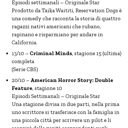
Episodi settimanali – Originale Star
Prodotto da Taika Waititi, Reservation Dogs è
una comedy che racconta la storia di quattro
ragazzi nativi americani che rubano,
rapinano e risparmiano per andare in
California.
13/10 –
Criminal Minds
, stagione 15 (ultima)
completa
(Serie CBS)
20/10 –
American Horror Story: Double
Feature
, stagione 10
Episodi Settimanali – Originale Star
Una stagione divisa in due parti, nella prima
uno scrittore si trasferisce con la famiglia in
una piccola città per scrivere un pilot e li