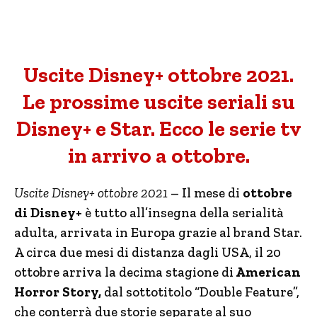
Uscite Disney+ ottobre 2021.
Le prossime uscite seriali su
Disney+ e Star. Ecco le serie tv
in arrivo a ottobre.
Uscite Disney+ ottobre 2021
– Il mese di
ottobre
di Disney+
è tutto all’insegna della serialità
adulta, arrivata in Europa grazie al brand Star.
A circa due mesi di distanza dagli USA, il 20
ottobre arriva la decima stagione di
American
Horror Story,
dal sottotitolo “Double Feature”,
che conterrà due storie separate al suo