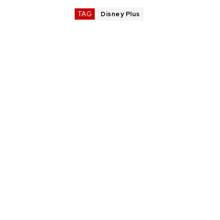
TAG
Disney Plus