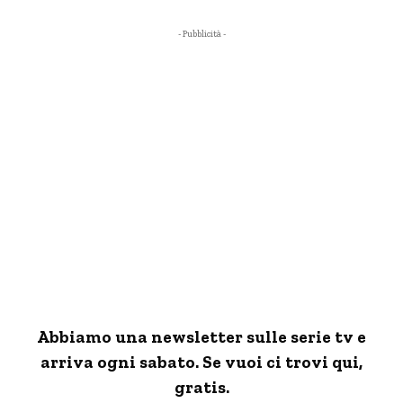
- Pubblicità -
Abbiamo una newsletter sulle serie tv e
arriva ogni sabato. Se vuoi ci trovi qui,
gratis.