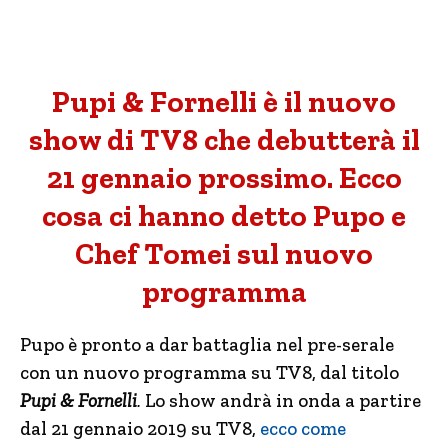
Pupi & Fornelli è il nuovo
show di TV8 che debutterà il
21 gennaio prossimo. Ecco
cosa ci hanno detto Pupo e
Chef Tomei sul nuovo
programma
Pupo è pronto a dar battaglia nel pre-serale
con un nuovo programma su TV8, dal titolo
Pupi & Fornelli
.
Lo show andrà in onda a partire
dal 21 gennaio 2019 su TV8,
ecco come