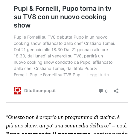
“Questo non è proprio un programma di cucina, è
più uno show: un po’ una commedia dell’arte”
– così
Pupo commenta il programma
, aggiungendo