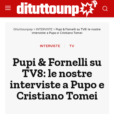
Dituttounpop
>
INTERVISTE
>
Pupi & Fornelli su TV8: le nostre
interviste a Pupo e Cristiano Tomei
INTERVISTE
TV
Pupi & Fornelli su
TV8: le nostre
interviste a Pupo e
Cristiano Tomei