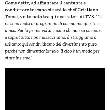
Come detto, ad affiancare il cantante e
conduttore toscano ci sarà lo chef Cristiano
Tomei, volto noto tra gli spettatori di TV8.
“Ce
ne sono molti di programmi di cucina ma questo è
unico. Per la prima volta cucina chi non sa cucinare
e soprattutto non massacriamo, distruggiamo o
urliamo: qui condividiamo del divertimento puro,
perché non dimentichiamolo, il cibo è un modo per
stare insieme.”