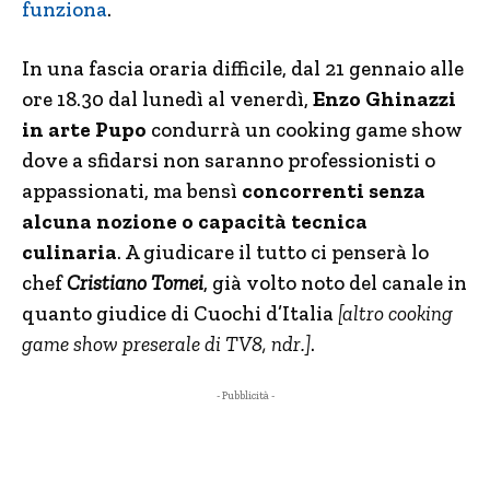
funziona
.
In una fascia oraria difficile, dal 21 gennaio alle
ore 18.30 dal lunedì al venerdì,
Enzo Ghinazzi
in arte Pupo
condurrà un cooking game show
dove a sfidarsi non saranno professionisti o
appassionati, ma bensì
concorrenti senza
alcuna nozione o capacità tecnica
culinaria
. A giudicare il tutto ci penserà lo
chef
Cristiano Tomei
, già volto noto del canale in
quanto giudice di Cuochi d’Italia
[altro cooking
game show preserale di TV8, ndr.]
.
- Pubblicità -