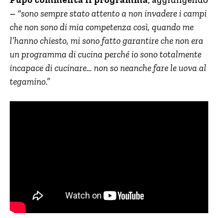
–
“sono sempre stato attento a non invadere i campi
che non sono di mia competenza così, quando me
l’hanno chiesto, mi sono fatto garantire che non era
un programma di cucina perché io sono totalmente
incapace di cucinare… non so neanche fare le uova al
tegamino.”