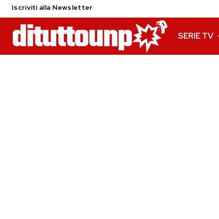
Iscriviti alla Newsletter
SERIE TV