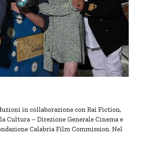
uzioni in collaborazione con Rai Fiction,
lla Cultura – Direzione Generale Cinema e
Fondazione Calabria Film Commission. Nel