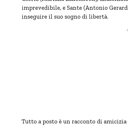
imprevedibile, e Sante (Antonio Gerardi)
inseguire il suo sogno di libertà.
- 
Tutto a posto è un racconto di amicizi