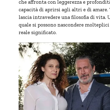
che affronta con leggerezza e profondità 
capacità di aprirsi agli altri e di amare
lascia intravedere una filosofia di vita.
quale si possono nascondere molteplici v
reale significato.