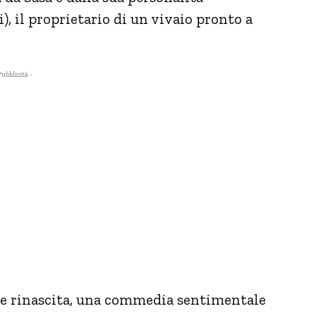
, il proprietario di un vivaio pronto a
Pubblicità -
a e rinascita, una commedia sentimentale