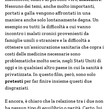
Nessuno dei temi, anche molto importanti,
portati a galla vengono affrontati in una
maniera anche solo lontanamente degna. Un
esempio su tutti: la difficoltà a cui vanno
incontro i malati cronici provenienti da
famiglie umili o straniere e la difficoltà a
ottenere un’assicurazione sanitaria che copra i
costi delle medicine necessarie sono
problematiche molto serie, negli Stati Uniti di
oggi e in qualsiasi altro paese in cui la sanità è
privatizzata. In questo film, però, sono solo
pretesti
per far finire insieme questi due
disgraziati.
E ancora, è chiaro che la relazione tra i due non
ha nessun tipo di equilibrio o parità. Certo, lui