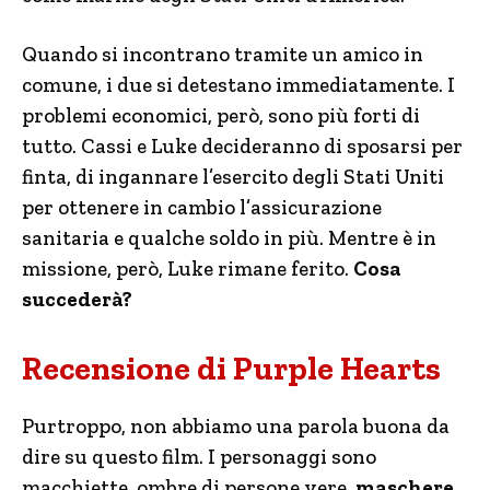
Quando si incontrano tramite un amico in
comune, i due si detestano immediatamente. I
problemi economici, però, sono più forti di
tutto. Cassi e Luke decideranno di sposarsi per
finta, di ingannare l’esercito degli Stati Uniti
per ottenere in cambio l’assicurazione
sanitaria e qualche soldo in più. Mentre è in
missione, però, Luke rimane ferito.
Cosa
succederà?
Recensione di Purple Hearts
Purtroppo, non abbiamo una parola buona da
dire su questo film. I personaggi sono
macchiette, ombre di persone vere,
maschere
.