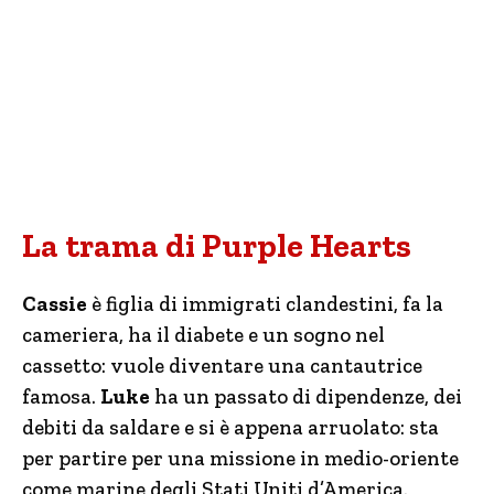
La trama di Purple Hearts
Cassie
è figlia di immigrati clandestini, fa la
cameriera, ha il diabete e un sogno nel
cassetto: vuole diventare una cantautrice
famosa.
Luke
ha un passato di dipendenze, dei
debiti da saldare e si è appena arruolato: sta
per partire per una missione in medio-oriente
come marine degli Stati Uniti d’America.