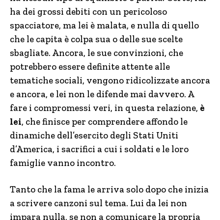
ha dei grossi debiti con un pericoloso
spacciatore, ma lei è malata, e nulla di quello
che le capita è colpa sua o delle sue scelte
sbagliate. Ancora, le sue convinzioni, che
potrebbero essere definite attente alle
tematiche sociali, vengono ridicolizzate ancora
e ancora, e lei non le difende mai davvero. A
fare i compromessi veri, in questa relazione,
è
lei
, che finisce per comprendere affondo le
dinamiche dell’esercito degli Stati Uniti
d’America, i sacrifici a cui i soldati e le loro
famiglie vanno incontro.
Tanto che la fama le arriva solo dopo che inizia
a scrivere canzoni sul tema. Lui da lei non
impara nulla, se non a comunicare la propria