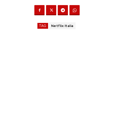
TAG
Netflix Italia