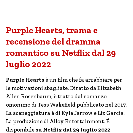
Purple Hearts, trama e
recensione del dramma
romantico su Netflix dal 29
luglio 2022
Purple Hearts
è un film che fa arrabbiare per
le motivazioni sbagliate. Diretto da Elizabeth
Allen Rosenbaum, è tratto dal romanzo
omonimo di Tess Wakefield pubblicato nel 2017.
La sceneggiatura è di Kyle Jarrow e Liz Garcia.
La produzione di Alloy Entertainment. É
disponibile
su Netflix dal 29 luglio 2022
.