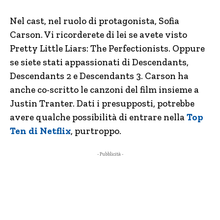
Nel cast, nel ruolo di protagonista, Sofia
Carson. Vi ricorderete di lei se avete visto
Pretty Little Liars: The Perfectionists. Oppure
se siete stati appassionati di Descendants,
Descendants 2 e Descendants 3. Carson ha
anche co-scritto le canzoni del film insieme a
Justin Tranter. Dati i presupposti, potrebbe
avere qualche possibilità di entrare nella
Top
Ten di Netflix
, purtroppo.
- Pubblicità -