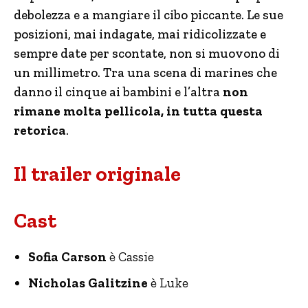
debolezza e a mangiare il cibo piccante. Le sue
posizioni, mai indagate, mai ridicolizzate e
sempre date per scontate, non si muovono di
un millimetro. Tra una scena di marines che
danno il cinque ai bambini e l’altra
non
rimane molta pellicola, in tutta questa
retorica
.
Il trailer originale
Cast
Sofia Carson
è Cassie
Nicholas Galitzine
è Luke